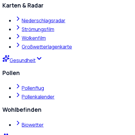
Karten & Radar
Niederschlagsradar
Strömungsfilm
Wolkenfilm
Großwetterlagenkarte
Gesundheit
Pollen
Pollenflug
Pollenkalender
Wohlbefinden
Biowetter