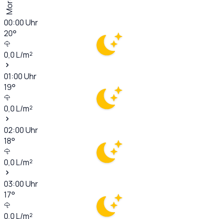
Morgen
00:00
Uhr
20
°
0,0
L/m²
01:00
Uhr
19
°
0,0
L/m²
02:00
Uhr
18
°
0,0
L/m²
03:00
Uhr
17
°
0,0
L/m²