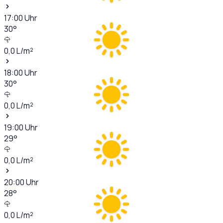
17:00
Uhr
30
°
0,0
L/m²
18:00
Uhr
30
°
0,0
L/m²
19:00
Uhr
29
°
0,0
L/m²
20:00
Uhr
28
°
0,0
L/m²