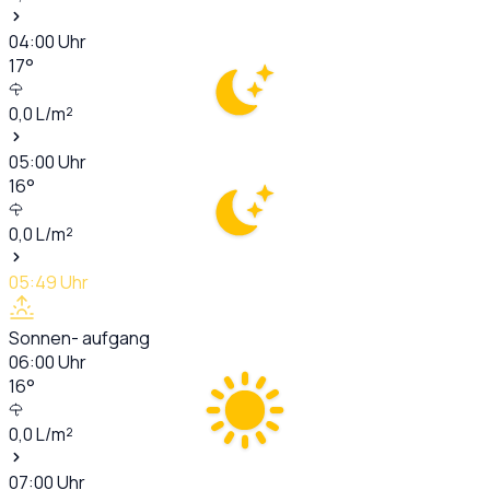
04:00
Uhr
17
°
0,0
L/m²
05:00
Uhr
16
°
0,0
L/m²
05:49
Uhr
Sonnen- aufgang
06:00
Uhr
16
°
0,0
L/m²
07:00
Uhr