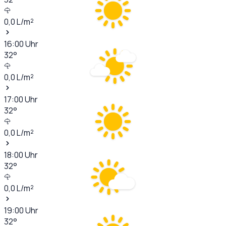
0,0
L/m²
16:00
Uhr
32
°
0,0
L/m²
17:00
Uhr
32
°
0,0
L/m²
18:00
Uhr
32
°
0,0
L/m²
19:00
Uhr
32
°