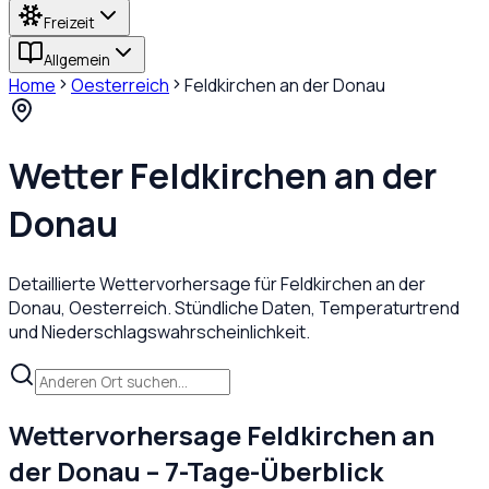
Freizeit
Allgemein
Home
Oesterreich
Feldkirchen an der Donau
Wetter
Feldkirchen an der
Donau
Detaillierte Wettervorhersage für
Feldkirchen an der
Donau
,
Oesterreich
. Stündliche Daten, Temperaturtrend
und Niederschlagswahrscheinlichkeit.
Wettervorhersage
Feldkirchen an
der Donau
– 7-Tage-Überblick