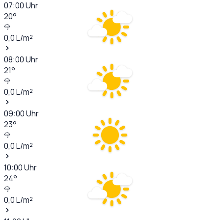
07:00
Uhr
20
°
0,0
L/m²
08:00
Uhr
21
°
0,0
L/m²
09:00
Uhr
23
°
0,0
L/m²
10:00
Uhr
24
°
0,0
L/m²