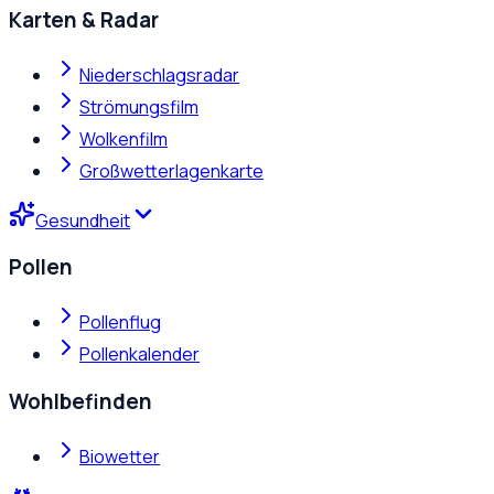
Karten & Radar
Niederschlagsradar
Strömungsfilm
Wolkenfilm
Großwetterlagenkarte
Gesundheit
Pollen
Pollenflug
Pollenkalender
Wohlbefinden
Biowetter