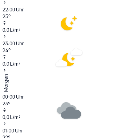
22:00
Uhr
25
°
0,0
L/m²
23:00
Uhr
24
°
0,0
L/m²
Morgen
00:00
Uhr
23
°
0,0
L/m²
01:00
Uhr
22
°