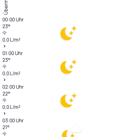
Übermorgen
00:00
Uhr
23
°
0,0
L/m²
01:00
Uhr
23
°
0,0
L/m²
02:00
Uhr
22
°
0,0
L/m²
03:00
Uhr
21
°