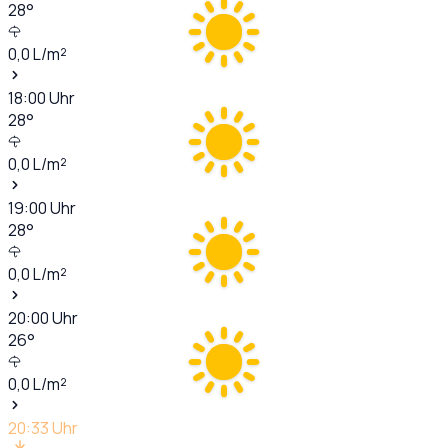
28
°
0,0
L/m²
18:00
Uhr
28
°
0,0
L/m²
19:00
Uhr
28
°
0,0
L/m²
20:00
Uhr
26
°
0,0
L/m²
20:33
Uhr