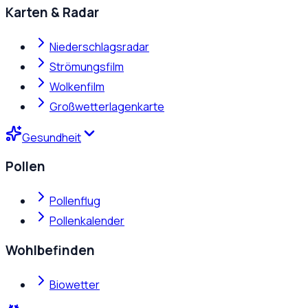
Karten & Radar
Niederschlagsradar
Strömungsfilm
Wolkenfilm
Großwetterlagenkarte
Gesundheit
Pollen
Pollenflug
Pollenkalender
Wohlbefinden
Biowetter