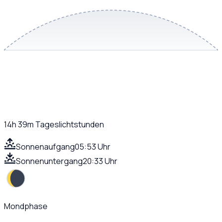
14h 39m
Tageslichtstunden
Sonnenaufgang
05:53 Uhr
Sonnenuntergang
20:33 Uhr
Mondphase