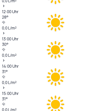
0,0
L/m²
12:00
Uhr
28
°
0,0
L/m²
13:00
Uhr
30
°
0,0
L/m²
14:00
Uhr
31
°
0,0
L/m²
15:00
Uhr
31
°
0,0
L/m²