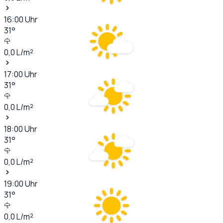
16:00
Uhr
31
°
0,0
L/m²
17:00
Uhr
31
°
0,0
L/m²
18:00
Uhr
31
°
0,0
L/m²
19:00
Uhr
31
°
0,0
L/m²