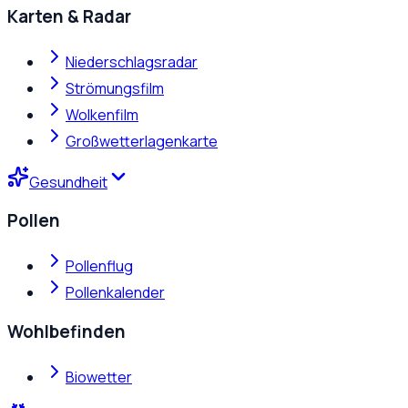
Karten & Radar
Niederschlagsradar
Strömungsfilm
Wolkenfilm
Großwetterlagenkarte
Gesundheit
Pollen
Pollenflug
Pollenkalender
Wohlbefinden
Biowetter