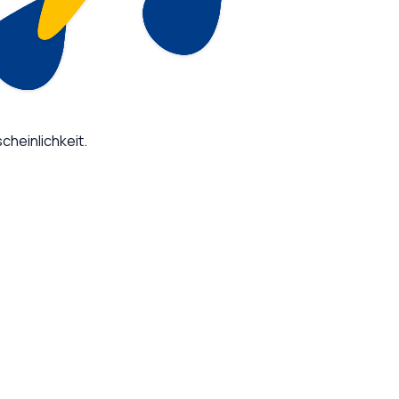
heinlichkeit.