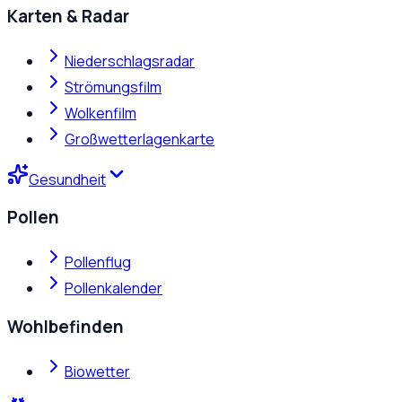
Karten & Radar
Niederschlagsradar
Strömungsfilm
Wolkenfilm
Großwetterlagenkarte
Gesundheit
Pollen
Pollenflug
Pollenkalender
Wohlbefinden
Biowetter