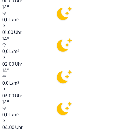
00:00
Uhr
14
°
0,0
L/m²
01:00
Uhr
14
°
0,0
L/m²
02:00
Uhr
14
°
0,0
L/m²
03:00
Uhr
14
°
0,0
L/m²
04:00
Uhr