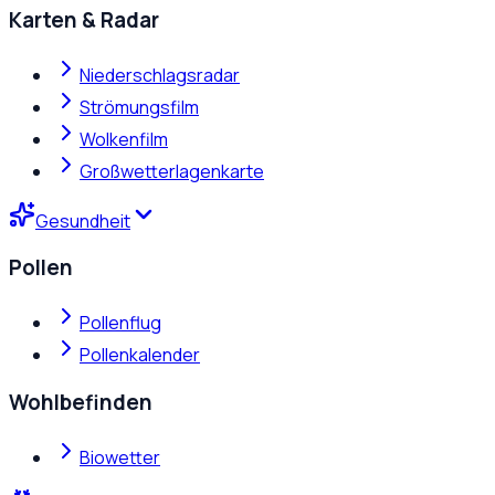
Karten & Radar
Niederschlagsradar
Strömungsfilm
Wolkenfilm
Großwetterlagenkarte
Gesundheit
Pollen
Pollenflug
Pollenkalender
Wohlbefinden
Biowetter