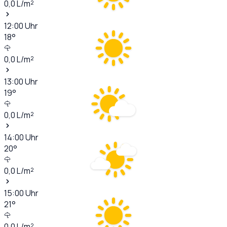
0,0
L/m²
12:00
Uhr
18
°
0,0
L/m²
13:00
Uhr
19
°
0,0
L/m²
14:00
Uhr
20
°
0,0
L/m²
15:00
Uhr
21
°
0,0
L/m²