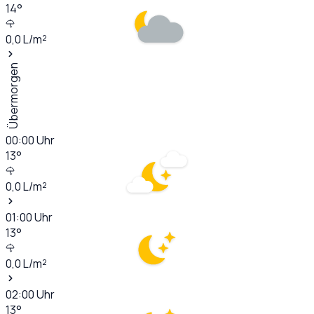
14
°
0,0
L/m²
Übermorgen
00:00
Uhr
13
°
0,0
L/m²
01:00
Uhr
13
°
0,0
L/m²
02:00
Uhr
13
°