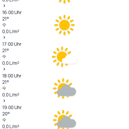
16:00
Uhr
21
°
0,0
L/m²
17:00
Uhr
21
°
0,0
L/m²
18:00
Uhr
21
°
0,0
L/m²
19:00
Uhr
20
°
0,0
L/m²