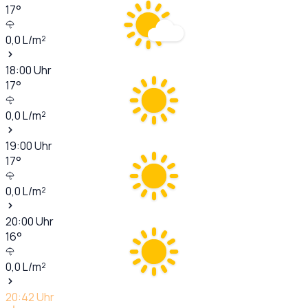
17
°
0,0
L/m²
18:00
Uhr
17
°
0,0
L/m²
19:00
Uhr
17
°
0,0
L/m²
20:00
Uhr
16
°
0,0
L/m²
20:42
Uhr