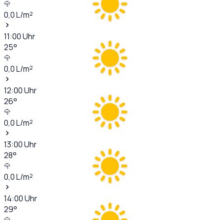
0,0
L/m²
11:00
Uhr
25
°
0,0
L/m²
12:00
Uhr
26
°
0,0
L/m²
13:00
Uhr
28
°
0,0
L/m²
14:00
Uhr
29
°