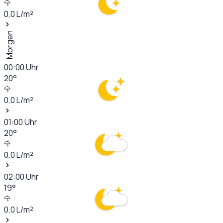
0,0
L/m²
Morgen
00:00
Uhr
20
°
0,0
L/m²
01:00
Uhr
20
°
0,0
L/m²
02:00
Uhr
19
°
0,0
L/m²