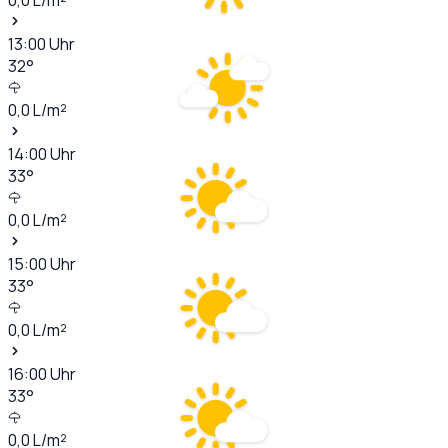
13:00
Uhr
32
°
0,0
L/m²
14:00
Uhr
33
°
0,0
L/m²
15:00
Uhr
33
°
0,0
L/m²
16:00
Uhr
33
°
0,0
L/m²