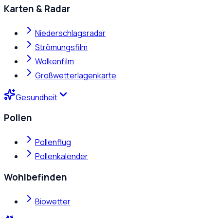
Karten & Radar
Niederschlagsradar
Strömungsfilm
Wolkenfilm
Großwetterlagenkarte
Gesundheit
Pollen
Pollenflug
Pollenkalender
Wohlbefinden
Biowetter