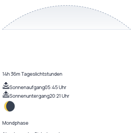
14h 36m
Tageslichtstunden
Sonnenaufgang
05:45 Uhr
Sonnenuntergang
20:21 Uhr
Mondphase