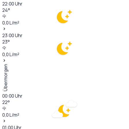
22:00
Uhr
24
°
0,0
L/m²
23:00
Uhr
23
°
0,0
L/m²
Übermorgen
00:00
Uhr
22
°
0,0
L/m²
01:00
Uhr