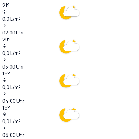
21
°
0,0
L/m²
02:00
Uhr
20
°
0,0
L/m²
03:00
Uhr
19
°
0,0
L/m²
04:00
Uhr
19
°
0,0
L/m²
05:00
Uhr