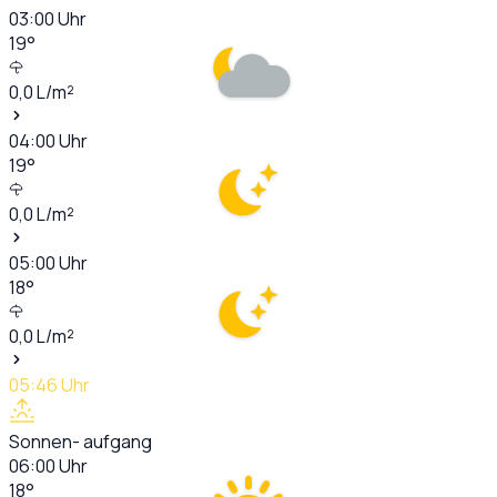
03:00
Uhr
19
°
0,0
L/m²
04:00
Uhr
19
°
0,0
L/m²
05:00
Uhr
18
°
0,0
L/m²
05:46
Uhr
Sonnen- aufgang
06:00
Uhr
18
°