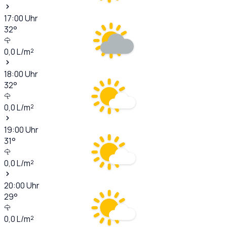
17:00
Uhr
32
°
0,0
L/m²
18:00
Uhr
32
°
0,0
L/m²
19:00
Uhr
31
°
0,0
L/m²
20:00
Uhr
29
°
0,0
L/m²