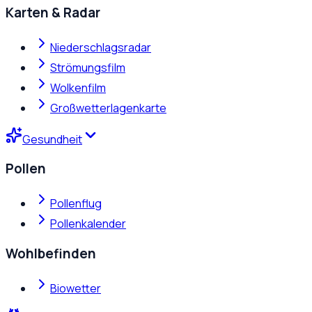
Karten & Radar
Niederschlagsradar
Strömungsfilm
Wolkenfilm
Großwetterlagenkarte
Gesundheit
Pollen
Pollenflug
Pollenkalender
Wohlbefinden
Biowetter