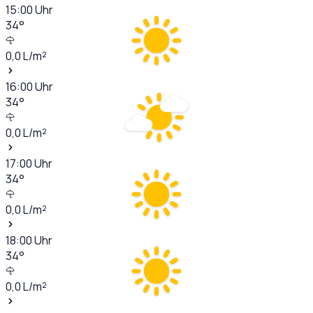
15:00
Uhr
34
°
0,0
L/m²
16:00
Uhr
34
°
0,0
L/m²
17:00
Uhr
34
°
0,0
L/m²
18:00
Uhr
34
°
0,0
L/m²