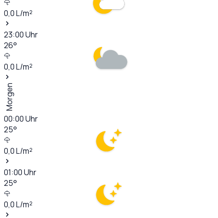
0,0
L/m²
23:00
Uhr
26
°
0,0
L/m²
Morgen
00:00
Uhr
25
°
0,0
L/m²
01:00
Uhr
25
°
0,0
L/m²