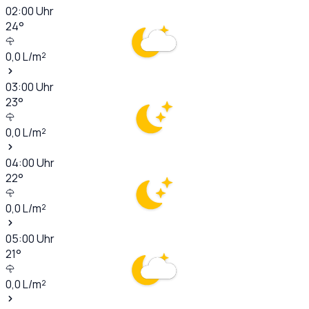
02:00
Uhr
24
°
0,0
L/m²
03:00
Uhr
23
°
0,0
L/m²
04:00
Uhr
22
°
0,0
L/m²
05:00
Uhr
21
°
0,0
L/m²