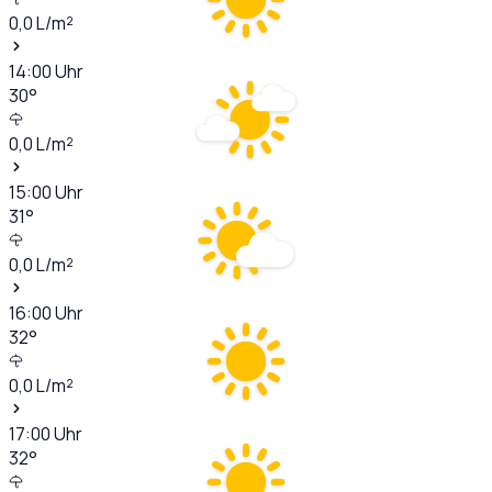
0,0
L/m²
14:00
Uhr
30
°
0,0
L/m²
15:00
Uhr
31
°
0,0
L/m²
16:00
Uhr
32
°
0,0
L/m²
17:00
Uhr
32
°