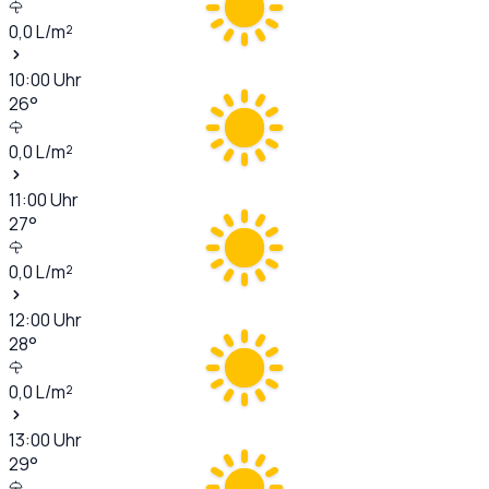
0,0
L/m²
10:00
Uhr
26
°
0,0
L/m²
11:00
Uhr
27
°
0,0
L/m²
12:00
Uhr
28
°
0,0
L/m²
13:00
Uhr
29
°