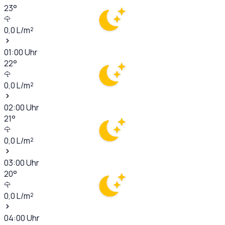
23
°
0,0
L/m²
01:00
Uhr
22
°
0,0
L/m²
02:00
Uhr
21
°
0,0
L/m²
03:00
Uhr
20
°
0,0
L/m²
04:00
Uhr