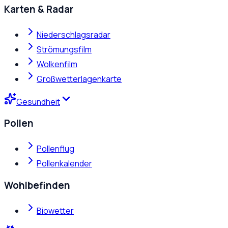
Karten & Radar
Niederschlagsradar
Strömungsfilm
Wolkenfilm
Großwetterlagenkarte
Gesundheit
Pollen
Pollenflug
Pollenkalender
Wohlbefinden
Biowetter