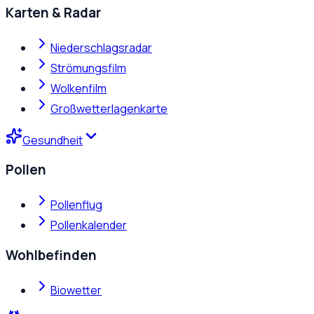
Karten & Radar
Niederschlagsradar
Strömungsfilm
Wolkenfilm
Großwetterlagenkarte
Gesundheit
Pollen
Pollenflug
Pollenkalender
Wohlbefinden
Biowetter