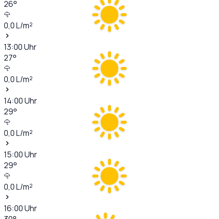
26
°
0,0
L/m²
13:00
Uhr
27
°
0,0
L/m²
14:00
Uhr
29
°
0,0
L/m²
15:00
Uhr
29
°
0,0
L/m²
16:00
Uhr
30
°