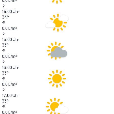
0,0
L/m²
14:00
Uhr
34
°
0,0
L/m²
15:00
Uhr
33
°
0,0
L/m²
16:00
Uhr
33
°
0,0
L/m²
17:00
Uhr
33
°
0,0
L/m²