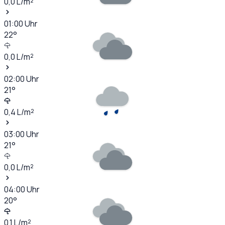
0,0
L/m²
01:00
Uhr
22
°
0,0
L/m²
02:00
Uhr
21
°
0,4
L/m²
03:00
Uhr
21
°
0,0
L/m²
04:00
Uhr
20
°
0,1
L/m²