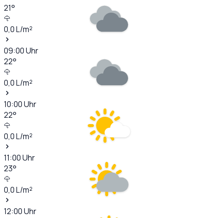
21
°
0,0
L/m²
09:00
Uhr
22
°
0,0
L/m²
10:00
Uhr
22
°
0,0
L/m²
11:00
Uhr
23
°
0,0
L/m²
12:00
Uhr