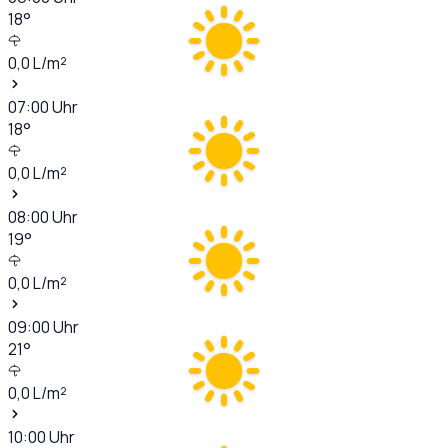
18
°
0,0
L/m²
07:00
Uhr
18
°
0,0
L/m²
08:00
Uhr
19
°
0,0
L/m²
09:00
Uhr
21
°
0,0
L/m²
10:00
Uhr