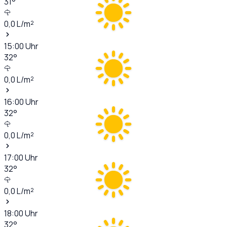
31
°
0,0
L/m²
15:00
Uhr
32
°
0,0
L/m²
16:00
Uhr
32
°
0,0
L/m²
17:00
Uhr
32
°
0,0
L/m²
18:00
Uhr
32
°