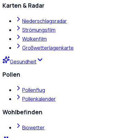
Karten & Radar
Niederschlagsradar
Strömungsfilm
Wolkenfilm
Großwetterlagenkarte
Gesundheit
Pollen
Pollenflug
Pollenkalender
Wohlbefinden
Biowetter