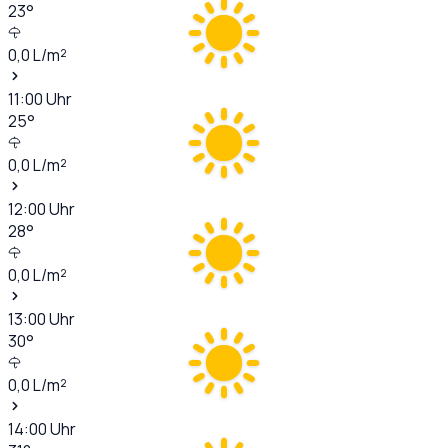
23
°
0,0
L/m²
11:00
Uhr
25
°
0,0
L/m²
12:00
Uhr
28
°
0,0
L/m²
13:00
Uhr
30
°
0,0
L/m²
14:00
Uhr