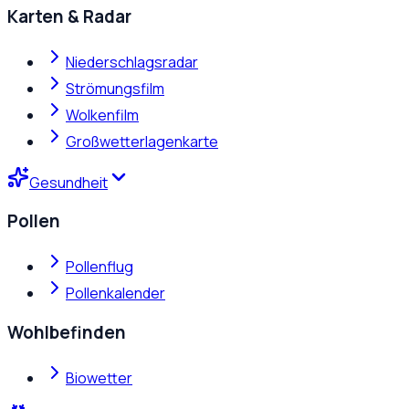
Karten & Radar
Niederschlagsradar
Strömungsfilm
Wolkenfilm
Großwetterlagenkarte
Gesundheit
Pollen
Pollenflug
Pollenkalender
Wohlbefinden
Biowetter