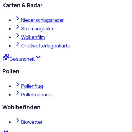
Karten & Radar
Niederschlagsradar
Strömungsfilm
Wolkenfilm
Großwetterlagenkarte
Gesundheit
Pollen
Pollenflug
Pollenkalender
Wohlbefinden
Biowetter