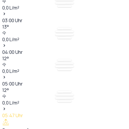
0,0
L/m²
03:00
Uhr
13
°
0,0
L/m²
04:00
Uhr
12
°
0,0
L/m²
05:00
Uhr
12
°
0,0
L/m²
05:47
Uhr