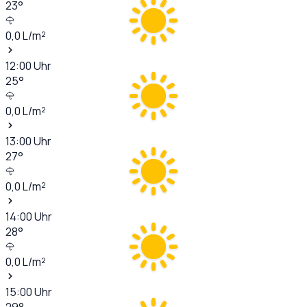
23
°
0,0
L/m²
12:00
Uhr
25
°
0,0
L/m²
13:00
Uhr
27
°
0,0
L/m²
14:00
Uhr
28
°
0,0
L/m²
15:00
Uhr
29
°