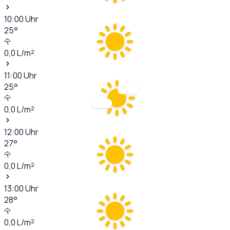
10:00
Uhr
25
°
0,0
L/m²
11:00
Uhr
25
°
0,0
L/m²
12:00
Uhr
27
°
0,0
L/m²
13:00
Uhr
28
°
0,0
L/m²