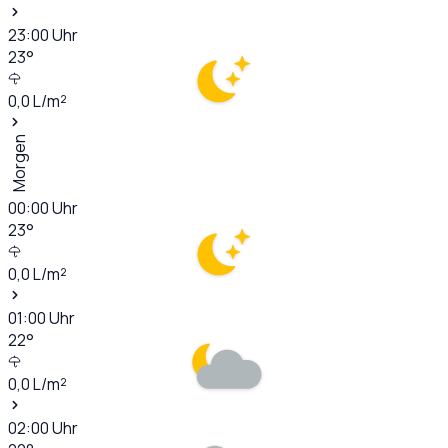
23:00
Uhr
23
°
0,0
L/m²
Morgen
00:00
Uhr
23
°
0,0
L/m²
01:00
Uhr
22
°
0,0
L/m²
02:00
Uhr