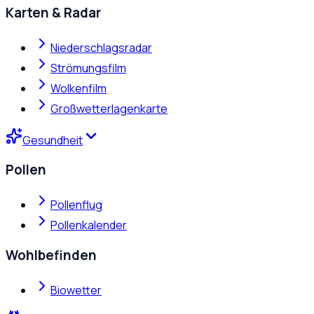
Karten & Radar
Niederschlagsradar
Strömungsfilm
Wolkenfilm
Großwetterlagenkarte
Gesundheit
Pollen
Pollenflug
Pollenkalender
Wohlbefinden
Biowetter