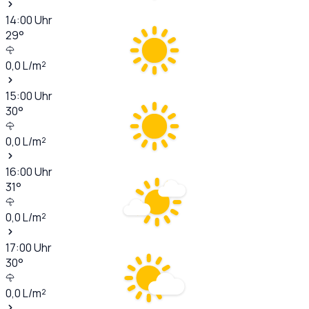
14:00
Uhr
29
°
0,0
L/m²
15:00
Uhr
30
°
0,0
L/m²
16:00
Uhr
31
°
0,0
L/m²
17:00
Uhr
30
°
0,0
L/m²