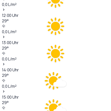
0,0
L/m²
12:00
Uhr
29
°
0,0
L/m²
13:00
Uhr
29
°
0,0
L/m²
14:00
Uhr
29
°
0,0
L/m²
15:00
Uhr
29
°