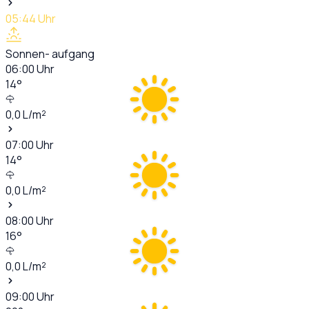
05:44
Uhr
Sonnen- aufgang
06:00
Uhr
14
°
0,0
L/m²
07:00
Uhr
14
°
0,0
L/m²
08:00
Uhr
16
°
0,0
L/m²
09:00
Uhr