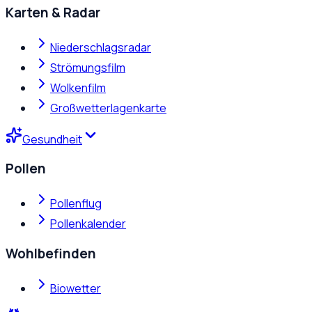
Karten & Radar
Niederschlagsradar
Strömungsfilm
Wolkenfilm
Großwetterlagenkarte
Gesundheit
Pollen
Pollenflug
Pollenkalender
Wohlbefinden
Biowetter