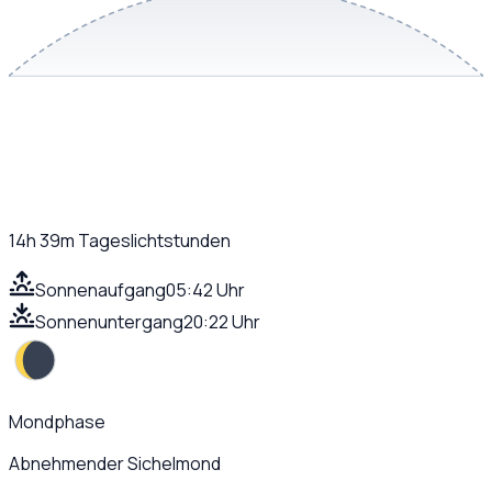
14h 39m
Tageslichtstunden
Sonnenaufgang
05:42 Uhr
Sonnenuntergang
20:22 Uhr
Mondphase
Abnehmender Sichelmond