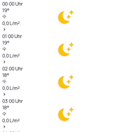
00:00
Uhr
19
°
0,0
L/m²
01:00
Uhr
19
°
0,0
L/m²
02:00
Uhr
18
°
0,0
L/m²
03:00
Uhr
18
°
0,0
L/m²