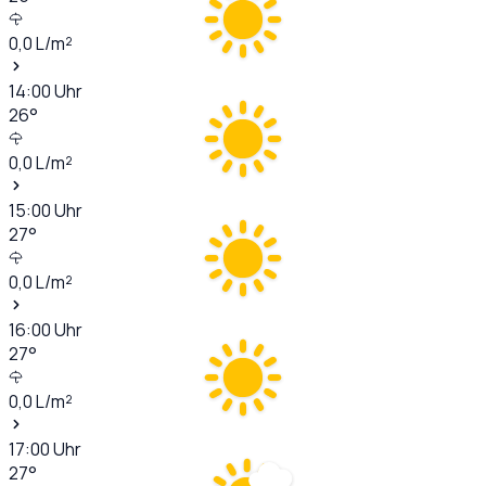
0,0
L/m²
14:00
Uhr
26
°
0,0
L/m²
15:00
Uhr
27
°
0,0
L/m²
16:00
Uhr
27
°
0,0
L/m²
17:00
Uhr
27
°