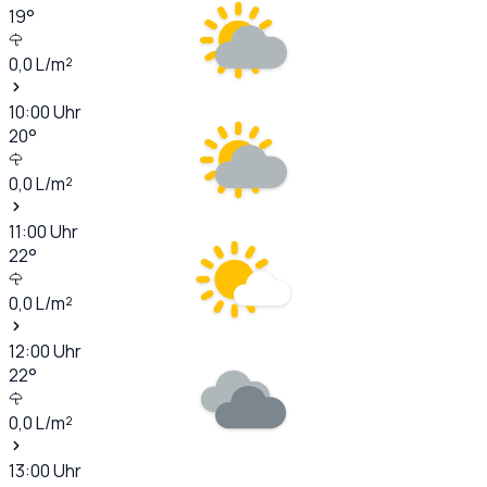
19
°
0,0
L/m²
10:00
Uhr
20
°
0,0
L/m²
11:00
Uhr
22
°
0,0
L/m²
12:00
Uhr
22
°
0,0
L/m²
13:00
Uhr