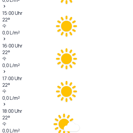
15:00
Uhr
22
°
0,0
L/m²
16:00
Uhr
22
°
0,0
L/m²
17:00
Uhr
22
°
0,0
L/m²
18:00
Uhr
22
°
0,0
L/m²