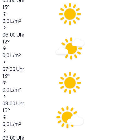
05:00
Uhr
13
°
0,0
L/m²
06:00
Uhr
12
°
0,0
L/m²
07:00
Uhr
13
°
0,0
L/m²
08:00
Uhr
15
°
0,0
L/m²
09:00
Uhr