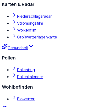
Karten & Radar
Niederschlagsradar
Strömungsfilm
Wolkenfilm
Großwetterlagenkarte
Gesundheit
Pollen
Pollenflug
Pollenkalender
Wohlbefinden
Biowetter