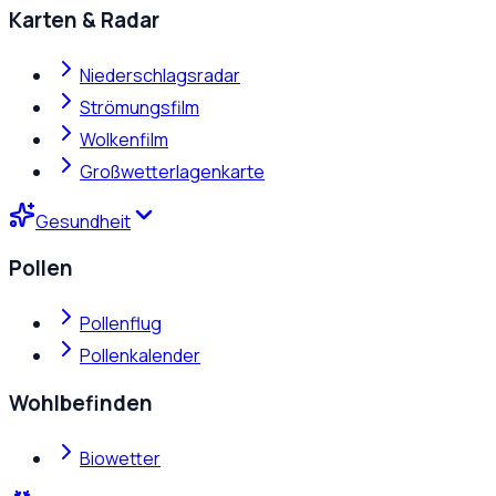
Karten & Radar
Niederschlagsradar
Strömungsfilm
Wolkenfilm
Großwetterlagenkarte
Gesundheit
Pollen
Pollenflug
Pollenkalender
Wohlbefinden
Biowetter