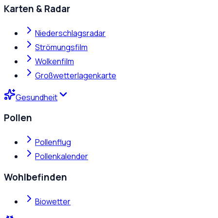
Karten & Radar
Niederschlagsradar
Strömungsfilm
Wolkenfilm
Großwetterlagenkarte
Gesundheit
Pollen
Pollenflug
Pollenkalender
Wohlbefinden
Biowetter