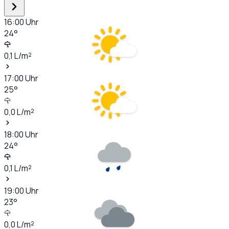
16:00
Uhr
24
°
0,1
L/m²
17:00
Uhr
25
°
0,0
L/m²
18:00
Uhr
24
°
0,1
L/m²
19:00
Uhr
23
°
0,0
L/m²