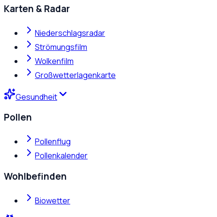
Karten & Radar
Niederschlagsradar
Strömungsfilm
Wolkenfilm
Großwetterlagenkarte
Gesundheit
Pollen
Pollenflug
Pollenkalender
Wohlbefinden
Biowetter