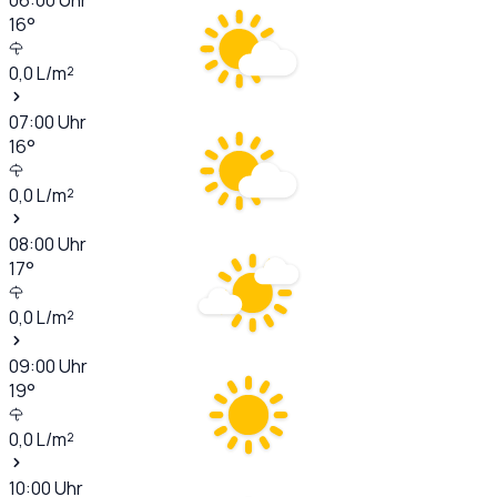
16
°
0,0
L/m²
07:00
Uhr
16
°
0,0
L/m²
08:00
Uhr
17
°
0,0
L/m²
09:00
Uhr
19
°
0,0
L/m²
10:00
Uhr