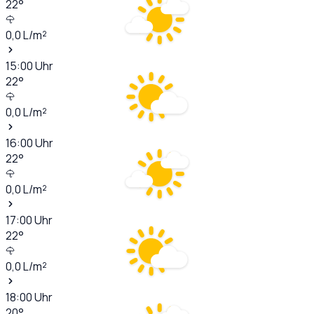
22
°
0,0
L/m²
15:00
Uhr
22
°
0,0
L/m²
16:00
Uhr
22
°
0,0
L/m²
17:00
Uhr
22
°
0,0
L/m²
18:00
Uhr
20
°