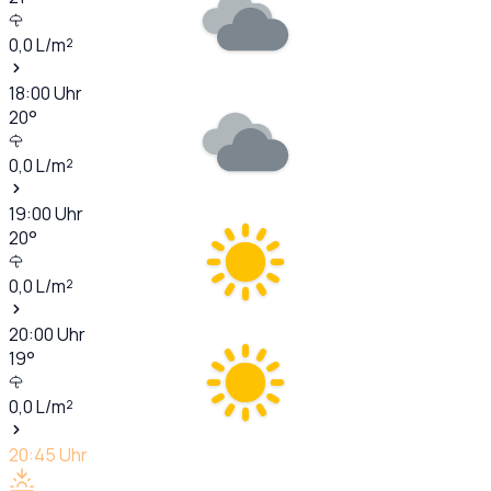
0,0
L/m²
18:00
Uhr
20
°
0,0
L/m²
19:00
Uhr
20
°
0,0
L/m²
20:00
Uhr
19
°
0,0
L/m²
20:45
Uhr