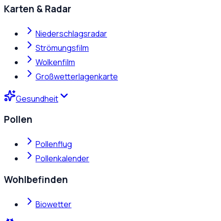
Karten & Radar
Niederschlagsradar
Strömungsfilm
Wolkenfilm
Großwetterlagenkarte
Gesundheit
Pollen
Pollenflug
Pollenkalender
Wohlbefinden
Biowetter