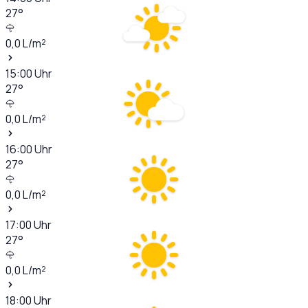
27
°
0,0
L/m²
15:00
Uhr
27
°
0,0
L/m²
16:00
Uhr
27
°
0,0
L/m²
17:00
Uhr
27
°
0,0
L/m²
18:00
Uhr