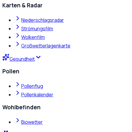
Karten & Radar
Niederschlagsradar
Strömungsfilm
Wolkenfilm
Großwetterlagenkarte
Gesundheit
Pollen
Pollenflug
Pollenkalender
Wohlbefinden
Biowetter