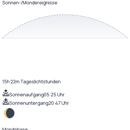
Sonnen-/Mondereignisse
15h 22m
Tageslichtstunden
Sonnenaufgang
05:25 Uhr
Sonnenuntergang
20:47 Uhr
Mondphase