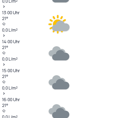
0,0
L/m²
13:00
Uhr
21
°
0,0
L/m²
14:00
Uhr
21
°
0,0
L/m²
15:00
Uhr
21
°
0,0
L/m²
16:00
Uhr
21
°
0,0
L/m²