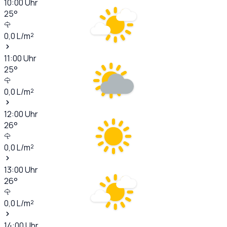
10:00
Uhr
25
°
0,0
L/m²
11:00
Uhr
25
°
0,0
L/m²
12:00
Uhr
26
°
0,0
L/m²
13:00
Uhr
26
°
0,0
L/m²
14:00
Uhr