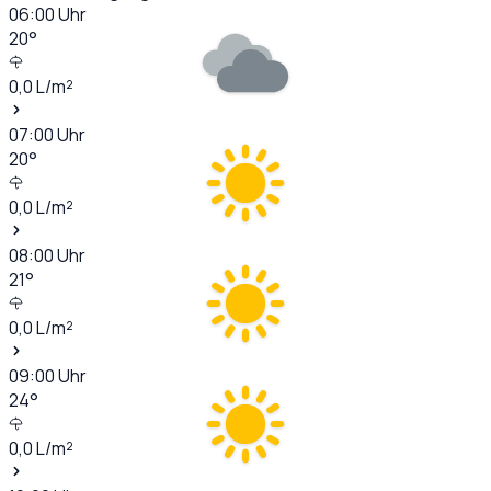
06:00
Uhr
20
°
0,0
L/m²
07:00
Uhr
20
°
0,0
L/m²
08:00
Uhr
21
°
0,0
L/m²
09:00
Uhr
24
°
0,0
L/m²