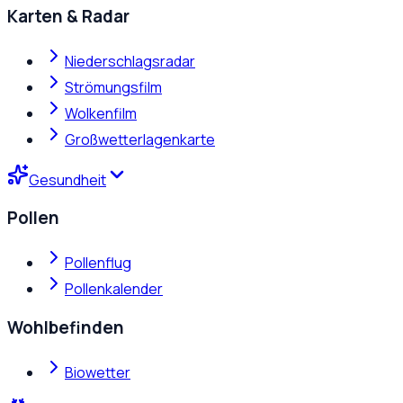
Karten & Radar
Niederschlagsradar
Strömungsfilm
Wolkenfilm
Großwetterlagenkarte
Gesundheit
Pollen
Pollenflug
Pollenkalender
Wohlbefinden
Biowetter