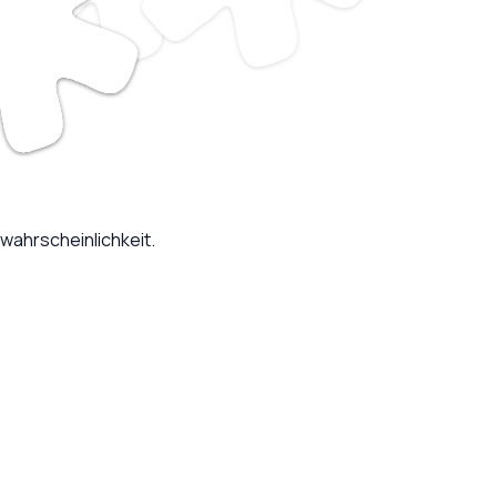
wahrscheinlichkeit.