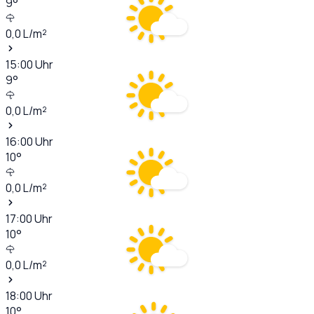
9
°
0,0
L/m²
15:00
Uhr
9
°
0,0
L/m²
16:00
Uhr
10
°
0,0
L/m²
17:00
Uhr
10
°
0,0
L/m²
18:00
Uhr
10
°