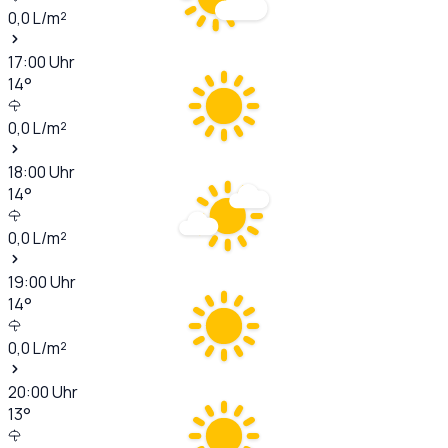
0,0
L/m²
17:00
Uhr
14
°
0,0
L/m²
18:00
Uhr
14
°
0,0
L/m²
19:00
Uhr
14
°
0,0
L/m²
20:00
Uhr
13
°