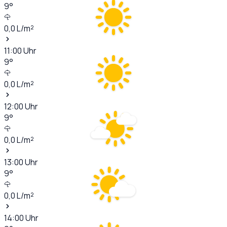
9
°
0,0
L/m²
11:00
Uhr
9
°
0,0
L/m²
12:00
Uhr
9
°
0,0
L/m²
13:00
Uhr
9
°
0,0
L/m²
14:00
Uhr