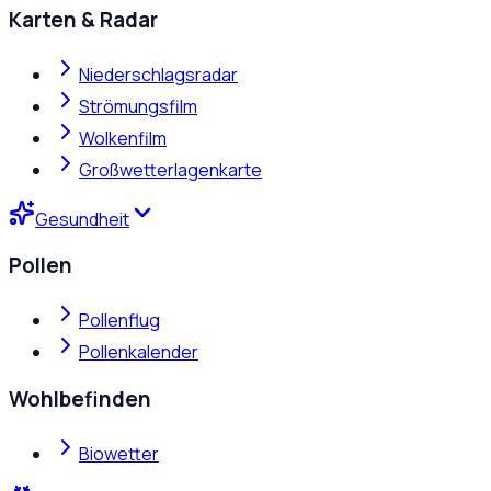
Karten & Radar
Niederschlagsradar
Strömungsfilm
Wolkenfilm
Großwetterlagenkarte
Gesundheit
Pollen
Pollenflug
Pollenkalender
Wohlbefinden
Biowetter