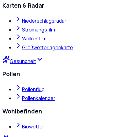
Karten & Radar
Niederschlagsradar
Strömungsfilm
Wolkenfilm
Großwetterlagenkarte
Gesundheit
Pollen
Pollenflug
Pollenkalender
Wohlbefinden
Biowetter