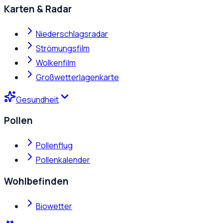
Karten & Radar
Niederschlagsradar
Strömungsfilm
Wolkenfilm
Großwetterlagenkarte
Gesundheit
Pollen
Pollenflug
Pollenkalender
Wohlbefinden
Biowetter