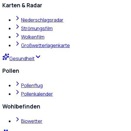
Karten & Radar
Niederschlagsradar
Strömungsfilm
Wolkenfilm
Großwetterlagenkarte
Gesundheit
Pollen
Pollenflug
Pollenkalender
Wohlbefinden
Biowetter