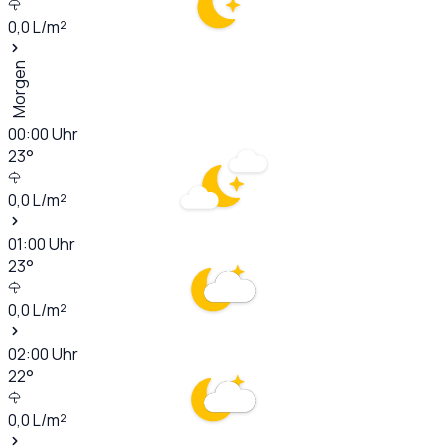
0,0
L/m²
Morgen
00:00
Uhr
23
°
0,0
L/m²
01:00
Uhr
23
°
0,0
L/m²
02:00
Uhr
22
°
0,0
L/m²