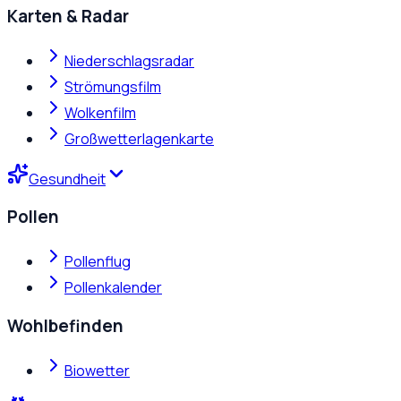
Karten & Radar
Niederschlagsradar
Strömungsfilm
Wolkenfilm
Großwetterlagenkarte
Gesundheit
Pollen
Pollenflug
Pollenkalender
Wohlbefinden
Biowetter