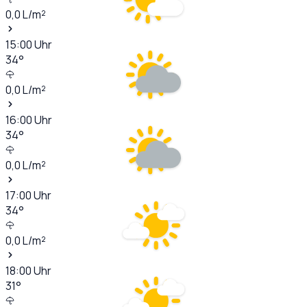
0,0
L/m²
15:00
Uhr
34
°
0,0
L/m²
16:00
Uhr
34
°
0,0
L/m²
17:00
Uhr
34
°
0,0
L/m²
18:00
Uhr
31
°