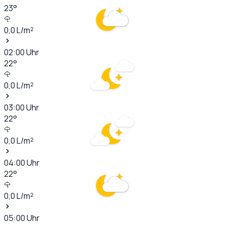
23
°
0,0
L/m²
02:00
Uhr
22
°
0,0
L/m²
03:00
Uhr
22
°
0,0
L/m²
04:00
Uhr
22
°
0,0
L/m²
05:00
Uhr