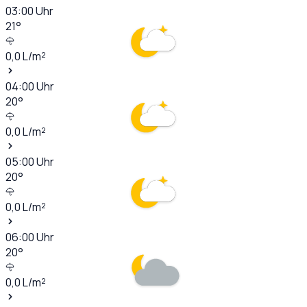
03:00
Uhr
21
°
0,0
L/m²
04:00
Uhr
20
°
0,0
L/m²
05:00
Uhr
20
°
0,0
L/m²
06:00
Uhr
20
°
0,0
L/m²