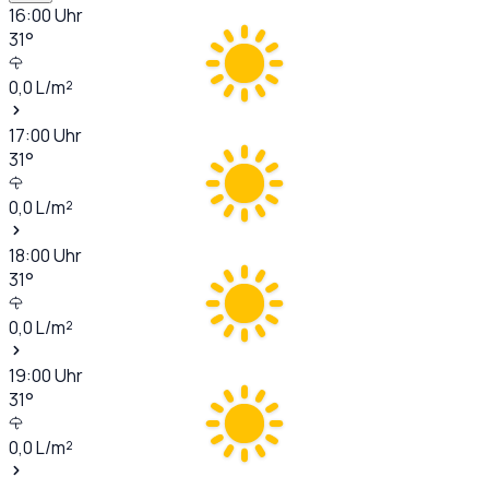
16:00
Uhr
31
°
0,0
L/m²
17:00
Uhr
31
°
0,0
L/m²
18:00
Uhr
31
°
0,0
L/m²
19:00
Uhr
31
°
0,0
L/m²