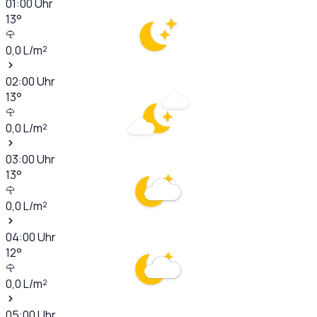
01:00
Uhr
13
°
0,0
L/m²
02:00
Uhr
13
°
0,0
L/m²
03:00
Uhr
13
°
0,0
L/m²
04:00
Uhr
12
°
0,0
L/m²
05:00
Uhr