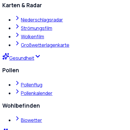
Karten & Radar
Niederschlagsradar
Strömungsfilm
Wolkenfilm
Großwetterlagenkarte
Gesundheit
Pollen
Pollenflug
Pollenkalender
Wohlbefinden
Biowetter