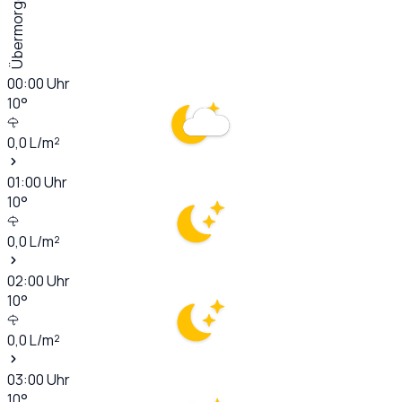
Übermorgen
00:00
Uhr
10
°
0,0
L/m²
01:00
Uhr
10
°
0,0
L/m²
02:00
Uhr
10
°
0,0
L/m²
03:00
Uhr
10
°