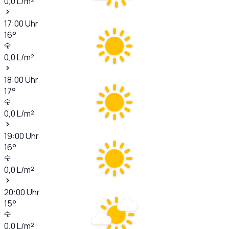
0,0
L/m²
17:00
Uhr
16
°
0,0
L/m²
18:00
Uhr
17
°
0,0
L/m²
19:00
Uhr
16
°
0,0
L/m²
20:00
Uhr
15
°
0,0
L/m²