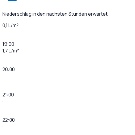
Niederschlag in den nächsten Stunden erwartet
0,1 L/m²
19:00
1,7 L/m²
20:00
·
21:00
·
22:00
·