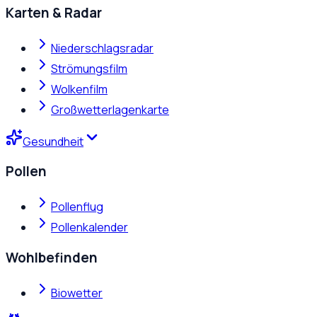
Karten & Radar
Niederschlagsradar
Strömungsfilm
Wolkenfilm
Großwetterlagenkarte
Gesundheit
Pollen
Pollenflug
Pollenkalender
Wohlbefinden
Biowetter