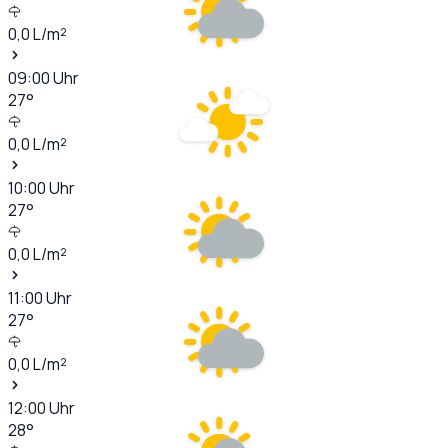
0,0
L/m²
09:00
Uhr
27
°
0,0
L/m²
10:00
Uhr
27
°
0,0
L/m²
11:00
Uhr
27
°
0,0
L/m²
12:00
Uhr
28
°