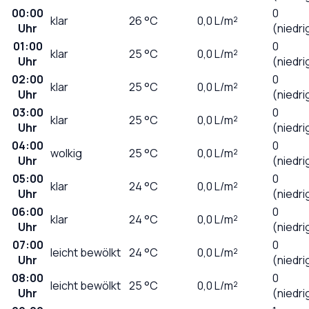
00:00
0
klar
26
°C
0,0
L/m²
Uhr
(niedri
01:00
0
klar
25
°C
0,0
L/m²
Uhr
(niedri
02:00
0
klar
25
°C
0,0
L/m²
Uhr
(niedri
03:00
0
klar
25
°C
0,0
L/m²
Uhr
(niedri
04:00
0
wolkig
25
°C
0,0
L/m²
Uhr
(niedri
05:00
0
klar
24
°C
0,0
L/m²
Uhr
(niedri
06:00
0
klar
24
°C
0,0
L/m²
Uhr
(niedri
07:00
0
leicht bewölkt
24
°C
0,0
L/m²
Uhr
(niedri
08:00
0
leicht bewölkt
25
°C
0,0
L/m²
Uhr
(niedri