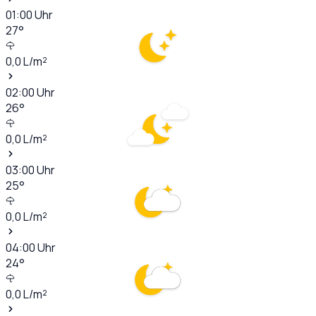
01:00
Uhr
27
°
0,0
L/m²
02:00
Uhr
26
°
0,0
L/m²
03:00
Uhr
25
°
0,0
L/m²
04:00
Uhr
24
°
0,0
L/m²