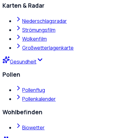
Karten & Radar
Niederschlagsradar
Strömungsfilm
Wolkenfilm
Großwetterlagenkarte
Gesundheit
Pollen
Pollenflug
Pollenkalender
Wohlbefinden
Biowetter