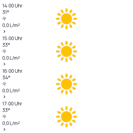
14:00
Uhr
31
°
0,0
L/m²
15:00
Uhr
33
°
0,0
L/m²
16:00
Uhr
34
°
0,0
L/m²
17:00
Uhr
33
°
0,0
L/m²