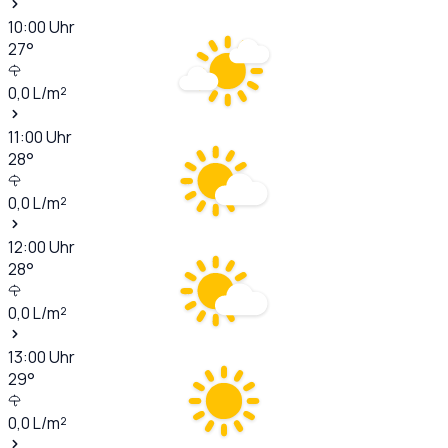
10:00
Uhr
27
°
0,0
L/m²
11:00
Uhr
28
°
0,0
L/m²
12:00
Uhr
28
°
0,0
L/m²
13:00
Uhr
29
°
0,0
L/m²