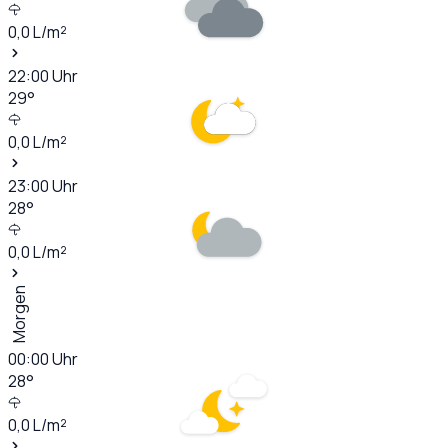
0,0
L/m²
22:00
Uhr
29
°
0,0
L/m²
23:00
Uhr
28
°
0,0
L/m²
Morgen
00:00
Uhr
28
°
0,0
L/m²