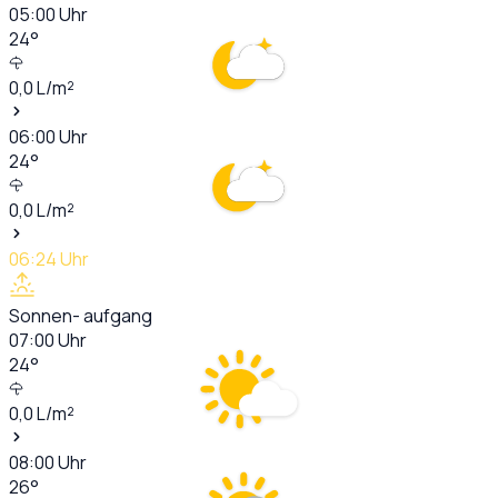
05:00
Uhr
24
°
0,0
L/m²
06:00
Uhr
24
°
0,0
L/m²
06:24
Uhr
Sonnen- aufgang
07:00
Uhr
24
°
0,0
L/m²
08:00
Uhr
26
°