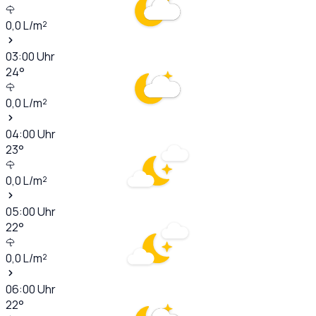
0,0
L/m²
03:00
Uhr
24
°
0,0
L/m²
04:00
Uhr
23
°
0,0
L/m²
05:00
Uhr
22
°
0,0
L/m²
06:00
Uhr
22
°