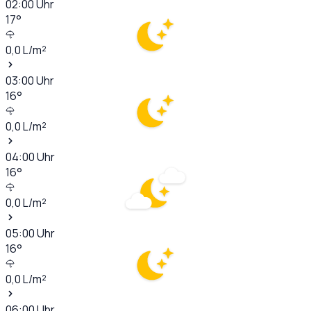
02:00
Uhr
17
°
0,0
L/m²
03:00
Uhr
16
°
0,0
L/m²
04:00
Uhr
16
°
0,0
L/m²
05:00
Uhr
16
°
0,0
L/m²
06:00
Uhr