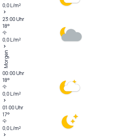
0,0
L/m²
23:00
Uhr
18
°
0,0
L/m²
Morgen
00:00
Uhr
18
°
0,0
L/m²
01:00
Uhr
17
°
0,0
L/m²