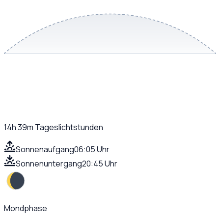
14h 39m
Tageslichtstunden
Sonnenaufgang
06:05 Uhr
Sonnenuntergang
20:45 Uhr
Mondphase