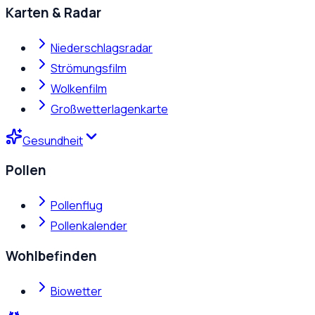
Karten & Radar
Niederschlagsradar
Strömungsfilm
Wolkenfilm
Großwetterlagenkarte
Gesundheit
Pollen
Pollenflug
Pollenkalender
Wohlbefinden
Biowetter