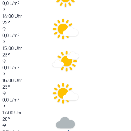
0,0
L/m²
14:00
Uhr
22
°
0,0
L/m²
15:00
Uhr
23
°
0,0
L/m²
16:00
Uhr
23
°
0,0
L/m²
17:00
Uhr
20
°