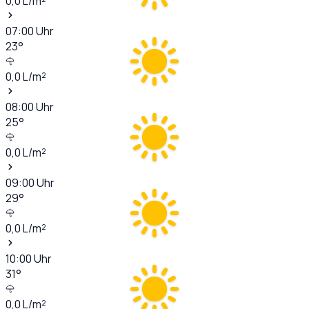
0,0
L/m²
07:00
Uhr
23
°
0,0
L/m²
08:00
Uhr
25
°
0,0
L/m²
09:00
Uhr
29
°
0,0
L/m²
10:00
Uhr
31
°
0,0
L/m²