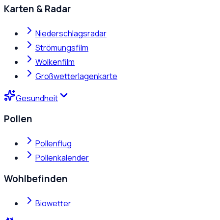
Karten & Radar
Niederschlagsradar
Strömungsfilm
Wolkenfilm
Großwetterlagenkarte
Gesundheit
Pollen
Pollenflug
Pollenkalender
Wohlbefinden
Biowetter