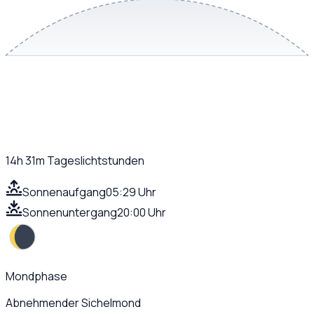
14h 31m
Tageslichtstunden
Sonnenaufgang
05:29 Uhr
Sonnenuntergang
20:00 Uhr
Mondphase
Abnehmender Sichelmond