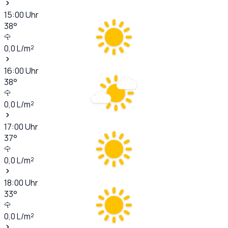
15:00
Uhr
38
°
0,0
L/m²
16:00
Uhr
38
°
0,0
L/m²
17:00
Uhr
37
°
0,0
L/m²
18:00
Uhr
33
°
0,0
L/m²