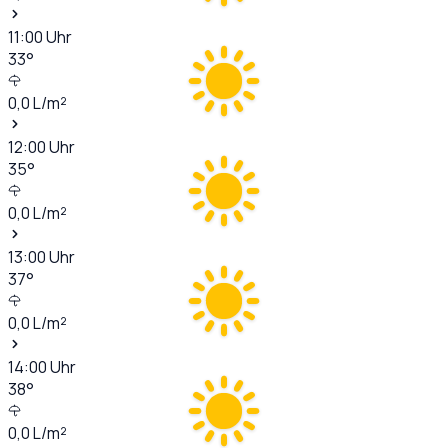
11:00
Uhr
33
°
0,0
L/m²
12:00
Uhr
35
°
0,0
L/m²
13:00
Uhr
37
°
0,0
L/m²
14:00
Uhr
38
°
0,0
L/m²