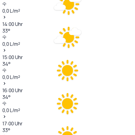
0,0
L/m²
14:00
Uhr
33
°
0,0
L/m²
15:00
Uhr
34
°
0,0
L/m²
16:00
Uhr
34
°
0,0
L/m²
17:00
Uhr
33
°