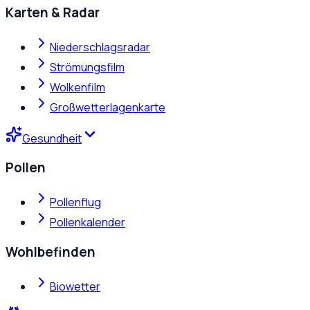
Karten & Radar
Niederschlagsradar
Strömungsfilm
Wolkenfilm
Großwetterlagenkarte
Gesundheit
Pollen
Pollenflug
Pollenkalender
Wohlbefinden
Biowetter