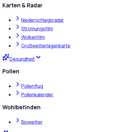
Karten & Radar
Niederschlagsradar
Strömungsfilm
Wolkenfilm
Großwetterlagenkarte
Gesundheit
Pollen
Pollenflug
Pollenkalender
Wohlbefinden
Biowetter