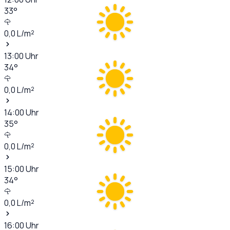
33
°
0,0
L/m²
13:00
Uhr
34
°
0,0
L/m²
14:00
Uhr
35
°
0,0
L/m²
15:00
Uhr
34
°
0,0
L/m²
16:00
Uhr