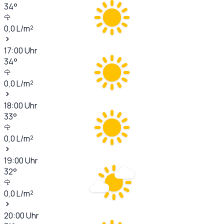
34
°
0,0
L/m²
17:00
Uhr
34
°
0,0
L/m²
18:00
Uhr
33
°
0,0
L/m²
19:00
Uhr
32
°
0,0
L/m²
20:00
Uhr