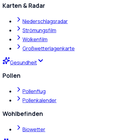
Karten & Radar
Niederschlagsradar
Strömungsfilm
Wolkenfilm
Großwetterlagenkarte
Gesundheit
Pollen
Pollenflug
Pollenkalender
Wohlbefinden
Biowetter