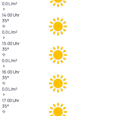
0,0
L/m²
14:00
Uhr
35
°
0,0
L/m²
15:00
Uhr
35
°
0,0
L/m²
16:00
Uhr
35
°
0,0
L/m²
17:00
Uhr
35
°