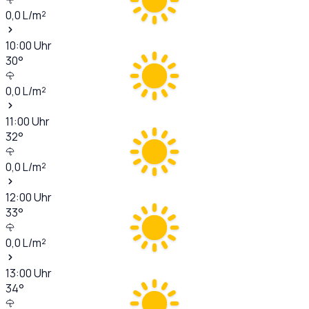
0,0
L/m²
10:00
Uhr
30
°
0,0
L/m²
11:00
Uhr
32
°
0,0
L/m²
12:00
Uhr
33
°
0,0
L/m²
13:00
Uhr
34
°