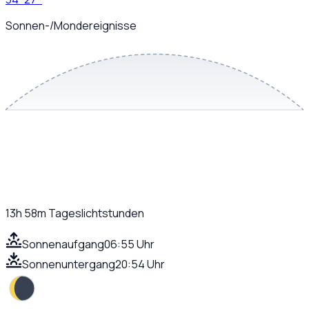
Sonnen-/Mondereignisse
13h 58m
Tageslichtstunden
Sonnenaufgang
06:55 Uhr
Sonnenuntergang
20:54 Uhr