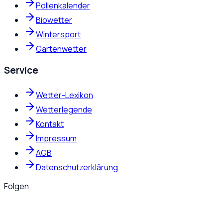
Pollenkalender
Biowetter
Wintersport
Gartenwetter
Service
Wetter-Lexikon
Wetterlegende
Kontakt
Impressum
AGB
Datenschutzerklärung
Folgen