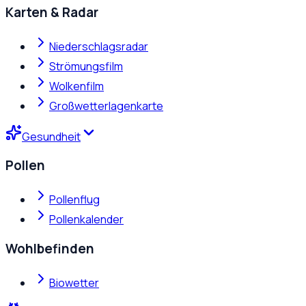
Karten & Radar
Niederschlagsradar
Strömungsfilm
Wolkenfilm
Großwetterlagenkarte
Gesundheit
Pollen
Pollenflug
Pollenkalender
Wohlbefinden
Biowetter