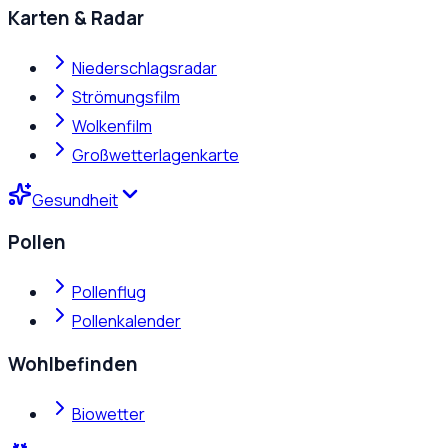
Karten & Radar
Niederschlagsradar
Strömungsfilm
Wolkenfilm
Großwetterlagenkarte
Gesundheit
Pollen
Pollenflug
Pollenkalender
Wohlbefinden
Biowetter