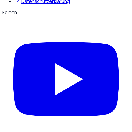
Datenschutzerklärung
Folgen