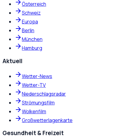
Österreich
Schweiz
Europa
Berlin
München
Hamburg
Aktuell
Wetter-News
Wetter-TV
Niederschlagsradar
Strömungsfilm
Wolkenfilm
Großwetterlagenkarte
Gesundheit & Freizeit