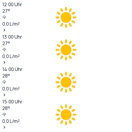
12:00
Uhr
27
°
0,0
L/m²
13:00
Uhr
27
°
0,0
L/m²
14:00
Uhr
28
°
0,0
L/m²
15:00
Uhr
28
°
0,0
L/m²