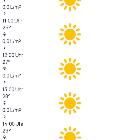
0,0
L/m²
11:00
Uhr
25
°
0,0
L/m²
12:00
Uhr
27
°
0,0
L/m²
13:00
Uhr
28
°
0,0
L/m²
14:00
Uhr
29
°