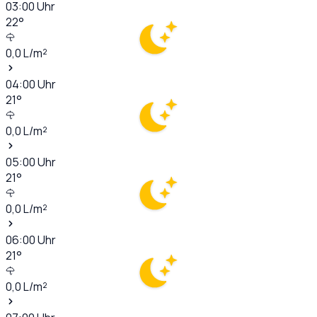
03:00
Uhr
22
°
0,0
L/m²
04:00
Uhr
21
°
0,0
L/m²
05:00
Uhr
21
°
0,0
L/m²
06:00
Uhr
21
°
0,0
L/m²