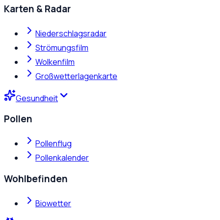
Karten & Radar
Niederschlagsradar
Strömungsfilm
Wolkenfilm
Großwetterlagenkarte
Gesundheit
Pollen
Pollenflug
Pollenkalender
Wohlbefinden
Biowetter