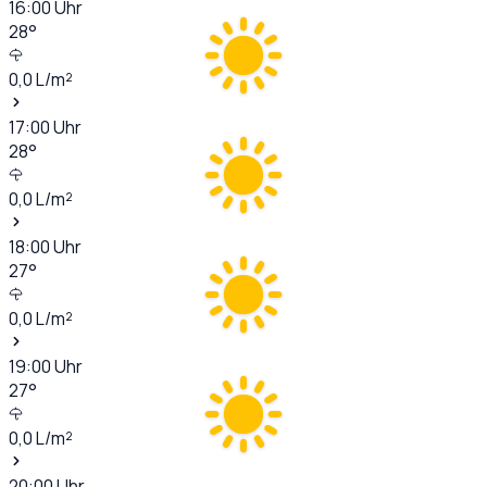
16:00
Uhr
28
°
0,0
L/m²
17:00
Uhr
28
°
0,0
L/m²
18:00
Uhr
27
°
0,0
L/m²
19:00
Uhr
27
°
0,0
L/m²
20:00
Uhr