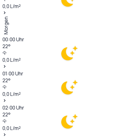
0,0
L/m²
Morgen
00:00
Uhr
22
°
0,0
L/m²
01:00
Uhr
22
°
0,0
L/m²
02:00
Uhr
22
°
0,0
L/m²