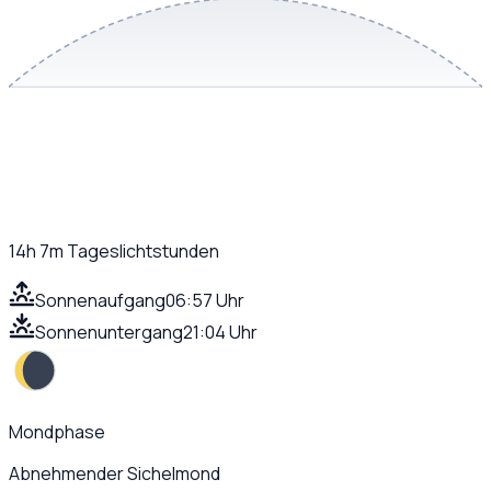
14h 7m
Tageslichtstunden
Sonnenaufgang
06:57 Uhr
Sonnenuntergang
21:04 Uhr
Mondphase
Abnehmender Sichelmond