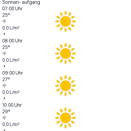
Sonnen- aufgang
07:00
Uhr
25
°
0,0
L/m²
08:00
Uhr
25
°
0,0
L/m²
09:00
Uhr
27
°
0,0
L/m²
10:00
Uhr
29
°
0,0
L/m²