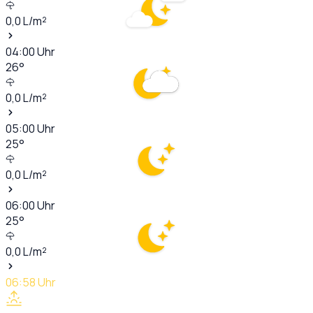
0,0
L/m²
04:00
Uhr
26
°
0,0
L/m²
05:00
Uhr
25
°
0,0
L/m²
06:00
Uhr
25
°
0,0
L/m²
06:58
Uhr