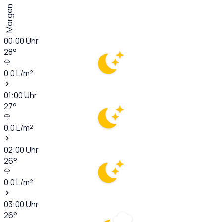
Morgen
00:00
Uhr
28
°
0,0
L/m²
01:00
Uhr
27
°
0,0
L/m²
02:00
Uhr
26
°
0,0
L/m²
03:00
Uhr
26
°