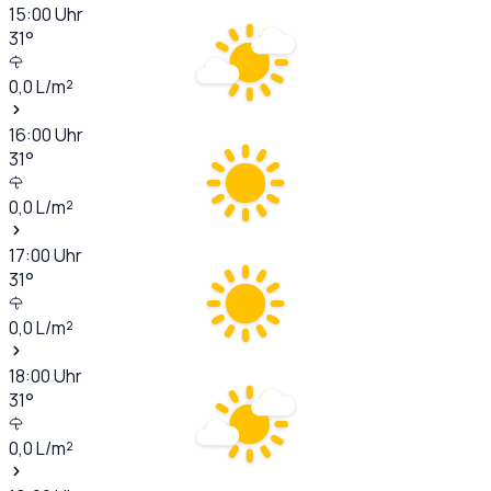
15:00
Uhr
31
°
0,0
L/m²
16:00
Uhr
31
°
0,0
L/m²
17:00
Uhr
31
°
0,0
L/m²
18:00
Uhr
31
°
0,0
L/m²