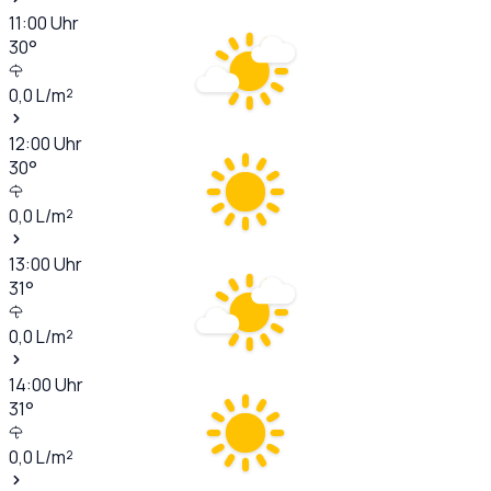
11:00
Uhr
30
°
0,0
L/m²
12:00
Uhr
30
°
0,0
L/m²
13:00
Uhr
31
°
0,0
L/m²
14:00
Uhr
31
°
0,0
L/m²