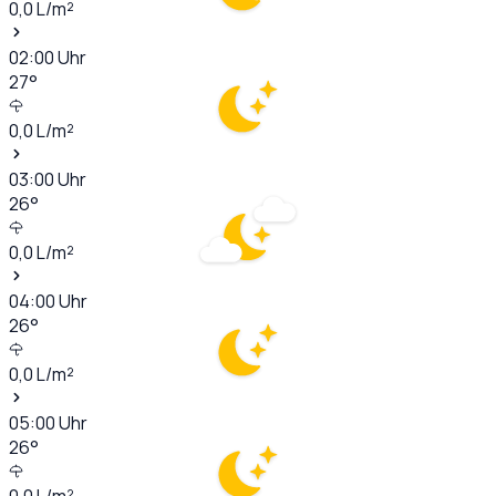
0,0
L/m²
02:00
Uhr
27
°
0,0
L/m²
03:00
Uhr
26
°
0,0
L/m²
04:00
Uhr
26
°
0,0
L/m²
05:00
Uhr
26
°
0,0
L/m²