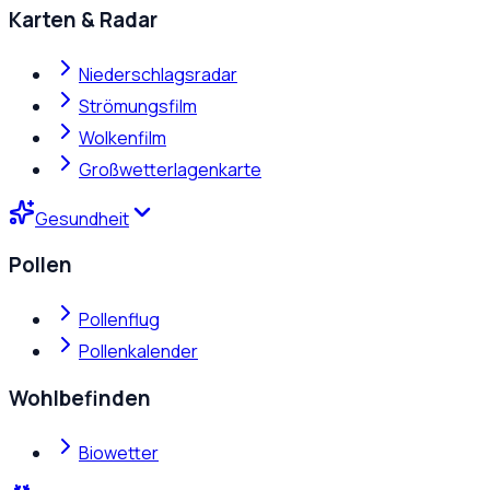
Karten & Radar
Niederschlagsradar
Strömungsfilm
Wolkenfilm
Großwetterlagenkarte
Gesundheit
Pollen
Pollenflug
Pollenkalender
Wohlbefinden
Biowetter