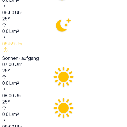
06:00
Uhr
25
°
0,0
L/m²
06:59
Uhr
Sonnen- aufgang
07:00
Uhr
25
°
0,0
L/m²
08:00
Uhr
25
°
0,0
L/m²
09:00
Uhr