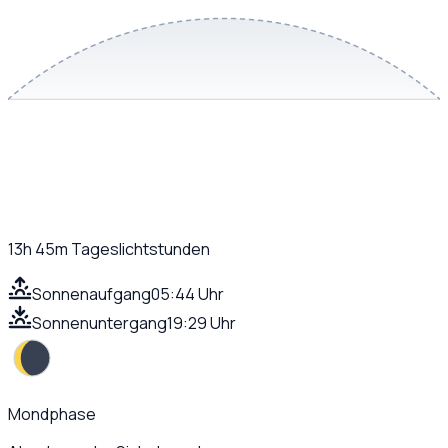
13h 45m
Tageslichtstunden
Sonnenaufgang
05:44 Uhr
Sonnenuntergang
19:29 Uhr
Mondphase