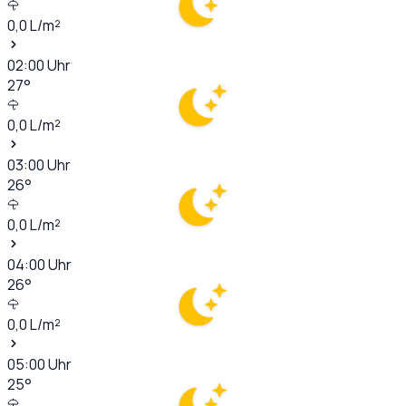
0,0
L/m²
02:00
Uhr
27
°
0,0
L/m²
03:00
Uhr
26
°
0,0
L/m²
04:00
Uhr
26
°
0,0
L/m²
05:00
Uhr
25
°