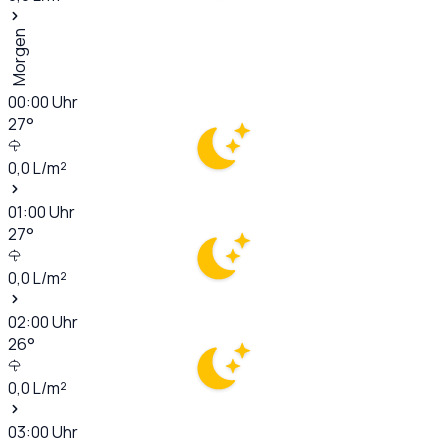
Morgen
00:00
Uhr
27
°
0,0
L/m²
01:00
Uhr
27
°
0,0
L/m²
02:00
Uhr
26
°
0,0
L/m²
03:00
Uhr