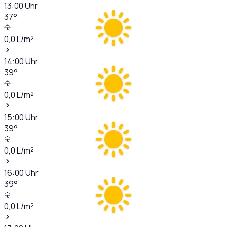
13:00
Uhr
37
°
0,0
L/m²
14:00
Uhr
39
°
0,0
L/m²
15:00
Uhr
39
°
0,0
L/m²
16:00
Uhr
39
°
0,0
L/m²