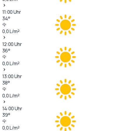
11:00
Uhr
34
°
0,0
L/m²
12:00
Uhr
36
°
0,0
L/m²
13:00
Uhr
38
°
0,0
L/m²
14:00
Uhr
39
°
0,0
L/m²