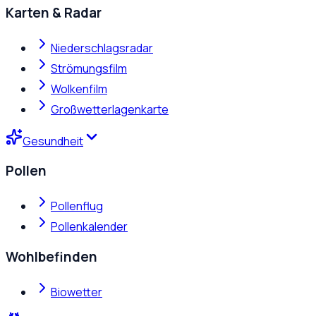
Karten & Radar
Niederschlagsradar
Strömungsfilm
Wolkenfilm
Großwetterlagenkarte
Gesundheit
Pollen
Pollenflug
Pollenkalender
Wohlbefinden
Biowetter