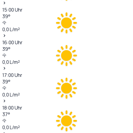
15:00
Uhr
39
°
0,0
L/m²
16:00
Uhr
39
°
0,0
L/m²
17:00
Uhr
39
°
0,0
L/m²
18:00
Uhr
37
°
0,0
L/m²