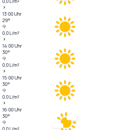
0,0
L/m²
13:00
Uhr
29
°
0,0
L/m²
14:00
Uhr
30
°
0,0
L/m²
15:00
Uhr
30
°
0,0
L/m²
16:00
Uhr
30
°
0,0
L/m²