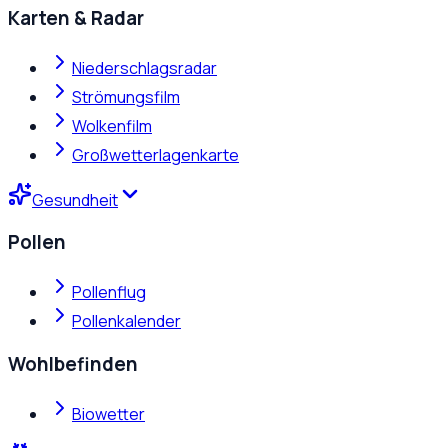
Karten & Radar
Niederschlagsradar
Strömungsfilm
Wolkenfilm
Großwetterlagenkarte
Gesundheit
Pollen
Pollenflug
Pollenkalender
Wohlbefinden
Biowetter