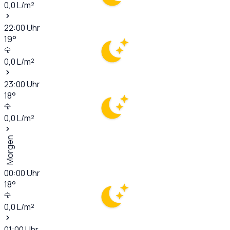
0,0
L/m²
22:00
Uhr
19
°
0,0
L/m²
23:00
Uhr
18
°
0,0
L/m²
Morgen
00:00
Uhr
18
°
0,0
L/m²
01:00
Uhr