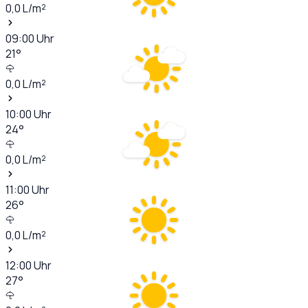
0,0
L/m²
09:00
Uhr
21
°
0,0
L/m²
10:00
Uhr
24
°
0,0
L/m²
11:00
Uhr
26
°
0,0
L/m²
12:00
Uhr
27
°