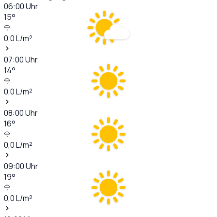
06:00
Uhr
15
°
0,0
L/m²
07:00
Uhr
14
°
0,0
L/m²
08:00
Uhr
16
°
0,0
L/m²
09:00
Uhr
19
°
0,0
L/m²