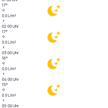
17
°
0,0
L/m²
02:00
Uhr
17
°
0,0
L/m²
03:00
Uhr
16
°
0,0
L/m²
04:00
Uhr
15
°
0,0
L/m²
05:00
Uhr