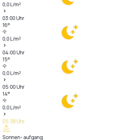
0,0
L/m²
03:00
Uhr
16
°
0,0
L/m²
04:00
Uhr
15
°
0,0
L/m²
05:00
Uhr
14
°
0,0
L/m²
05:38
Uhr
Sonnen- aufgang