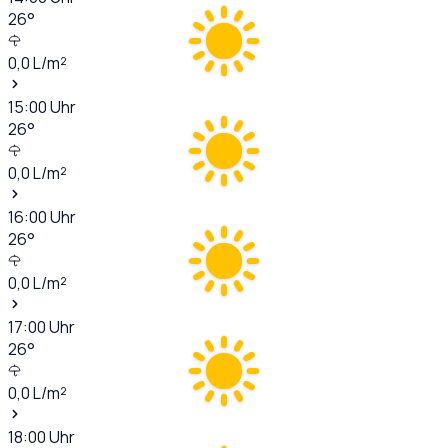
26
°
0,0
L/m²
15:00
Uhr
26
°
0,0
L/m²
16:00
Uhr
26
°
0,0
L/m²
17:00
Uhr
26
°
0,0
L/m²
18:00
Uhr