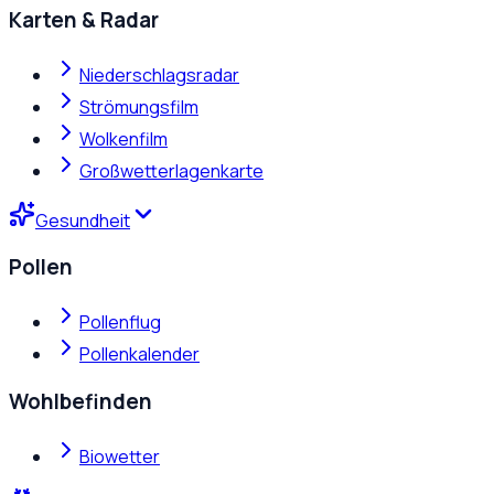
Karten & Radar
Niederschlagsradar
Strömungsfilm
Wolkenfilm
Großwetterlagenkarte
Gesundheit
Pollen
Pollenflug
Pollenkalender
Wohlbefinden
Biowetter