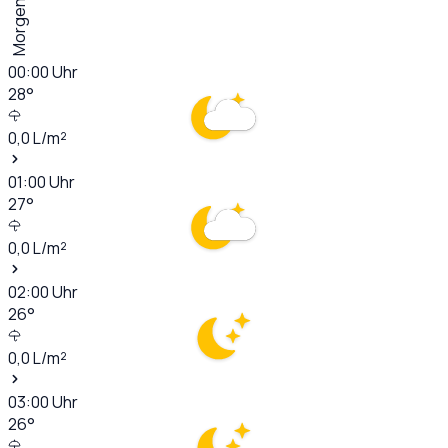
Morgen
00:00
Uhr
28
°
0,0
L/m²
01:00
Uhr
27
°
0,0
L/m²
02:00
Uhr
26
°
0,0
L/m²
03:00
Uhr
26
°