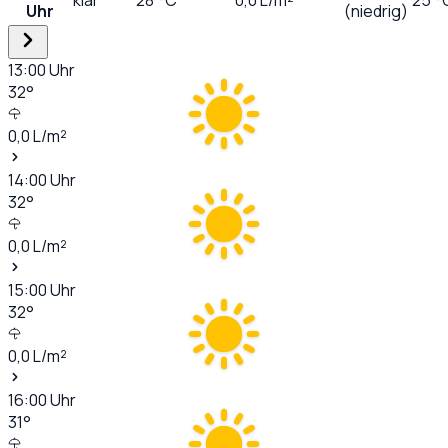
Uhr
(niedrig)
13:00
Uhr
32
°
0,0
L/m²
14:00
Uhr
32
°
0,0
L/m²
15:00
Uhr
32
°
0,0
L/m²
16:00
Uhr
31
°