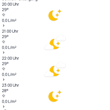
20:00
Uhr
29
°
0,0
L/m²
21:00
Uhr
29
°
0,0
L/m²
22:00
Uhr
29
°
0,0
L/m²
23:00
Uhr
28
°
0,0
L/m²