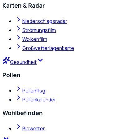
Karten & Radar
Niederschlagsradar
Strömungsfilm
Wolkenfilm
Großwetterlagenkarte
Gesundheit
Pollen
Pollenflug
Pollenkalender
Wohlbefinden
Biowetter