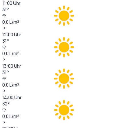
11:00
Uhr
31
°
0,0
L/m²
12:00
Uhr
31
°
0,0
L/m²
13:00
Uhr
31
°
0,0
L/m²
14:00
Uhr
32
°
0,0
L/m²