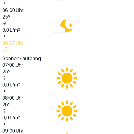
06:00
Uhr
25
°
0,0
L/m²
06:07
Uhr
Sonnen- aufgang
07:00
Uhr
25
°
0,0
L/m²
08:00
Uhr
26
°
0,0
L/m²
09:00
Uhr