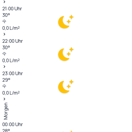
21:00
Uhr
30
°
0,0
L/m²
22:00
Uhr
30
°
0,0
L/m²
23:00
Uhr
29
°
0,0
L/m²
Morgen
00:00
Uhr
28
°