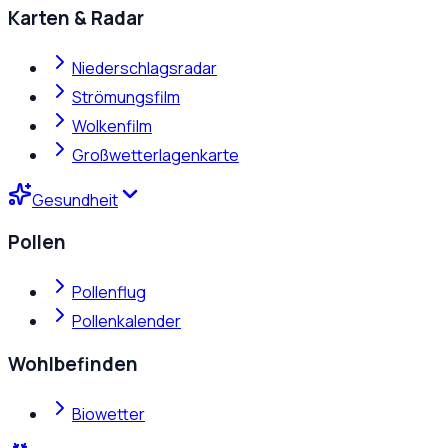
Karten & Radar
Niederschlagsradar
Strömungsfilm
Wolkenfilm
Großwetterlagenkarte
Gesundheit
Pollen
Pollenflug
Pollenkalender
Wohlbefinden
Biowetter