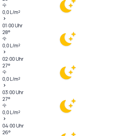
0,0
L/m²
01:00
Uhr
28
°
0,0
L/m²
02:00
Uhr
27
°
0,0
L/m²
03:00
Uhr
27
°
0,0
L/m²
04:00
Uhr
26
°