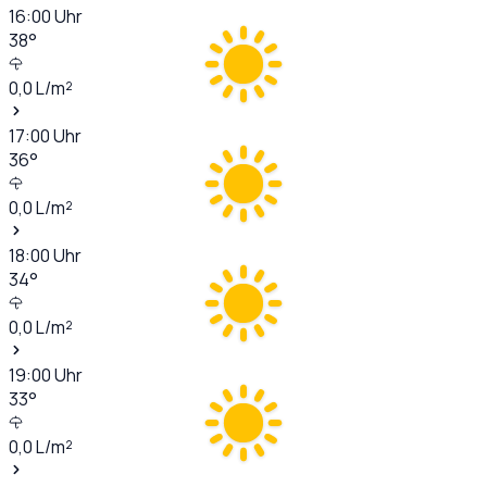
16:00
Uhr
38
°
0,0
L/m²
17:00
Uhr
36
°
0,0
L/m²
18:00
Uhr
34
°
0,0
L/m²
19:00
Uhr
33
°
0,0
L/m²