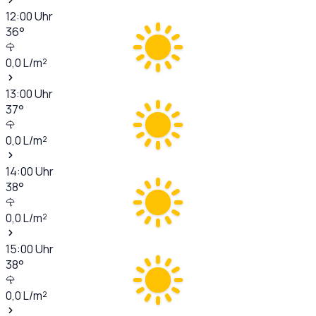
12:00
Uhr
36
°
0,0
L/m²
13:00
Uhr
37
°
0,0
L/m²
14:00
Uhr
38
°
0,0
L/m²
15:00
Uhr
38
°
0,0
L/m²