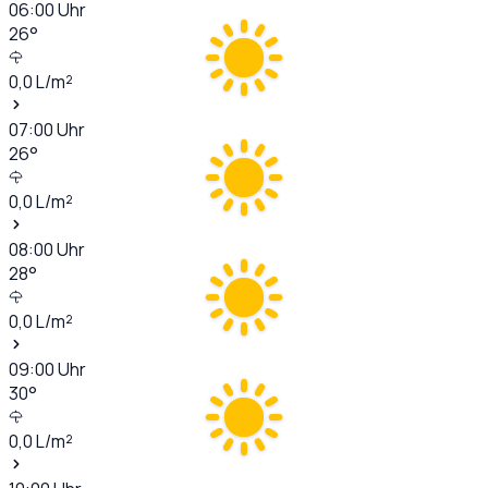
06:00
Uhr
26
°
0,0
L/m²
07:00
Uhr
26
°
0,0
L/m²
08:00
Uhr
28
°
0,0
L/m²
09:00
Uhr
30
°
0,0
L/m²