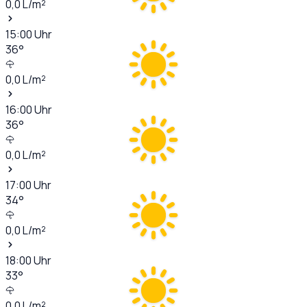
0,0
L/m²
15:00
Uhr
36
°
0,0
L/m²
16:00
Uhr
36
°
0,0
L/m²
17:00
Uhr
34
°
0,0
L/m²
18:00
Uhr
33
°
0,0
L/m²