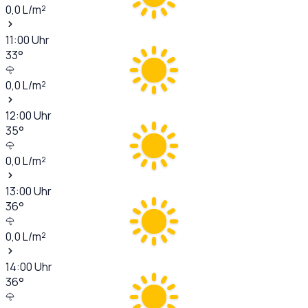
0,0
L/m²
11:00
Uhr
33
°
0,0
L/m²
12:00
Uhr
35
°
0,0
L/m²
13:00
Uhr
36
°
0,0
L/m²
14:00
Uhr
36
°