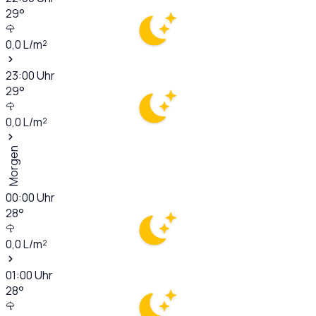
29
°
0,0
L/m²
23:00
Uhr
29
°
0,0
L/m²
Morgen
00:00
Uhr
28
°
0,0
L/m²
01:00
Uhr
28
°