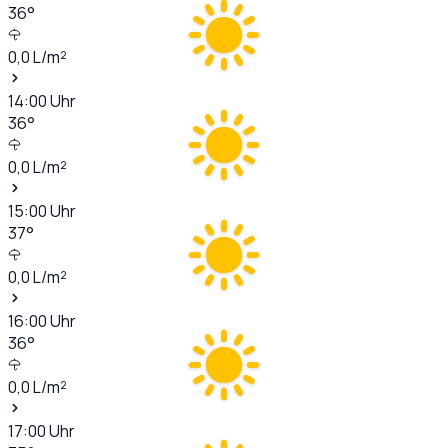
36
°
0,0
L/m²
14:00
Uhr
36
°
0,0
L/m²
15:00
Uhr
37
°
0,0
L/m²
16:00
Uhr
36
°
0,0
L/m²
17:00
Uhr