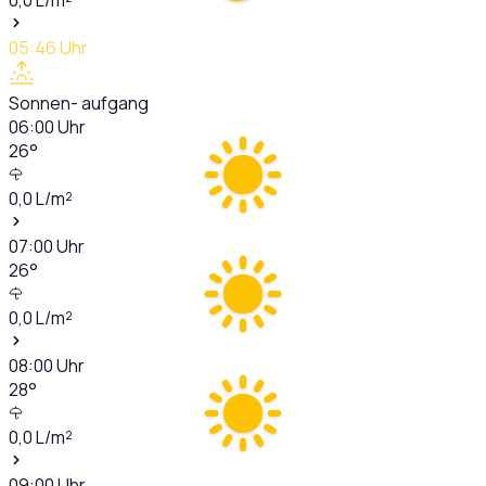
05:46
Uhr
Sonnen- aufgang
06:00
Uhr
26
°
0,0
L/m²
07:00
Uhr
26
°
0,0
L/m²
08:00
Uhr
28
°
0,0
L/m²
09:00
Uhr