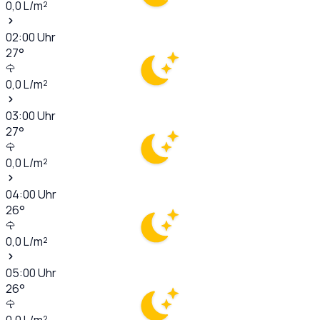
0,0
L/m²
02:00
Uhr
27
°
0,0
L/m²
03:00
Uhr
27
°
0,0
L/m²
04:00
Uhr
26
°
0,0
L/m²
05:00
Uhr
26
°
0,0
L/m²