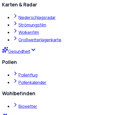
Karten & Radar
Niederschlagsradar
Strömungsfilm
Wolkenfilm
Großwetterlagenkarte
Gesundheit
Pollen
Pollenflug
Pollenkalender
Wohlbefinden
Biowetter