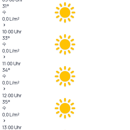
31
°
0,0
L/m²
10:00
Uhr
33
°
0,0
L/m²
11:00
Uhr
34
°
0,0
L/m²
12:00
Uhr
35
°
0,0
L/m²
13:00
Uhr