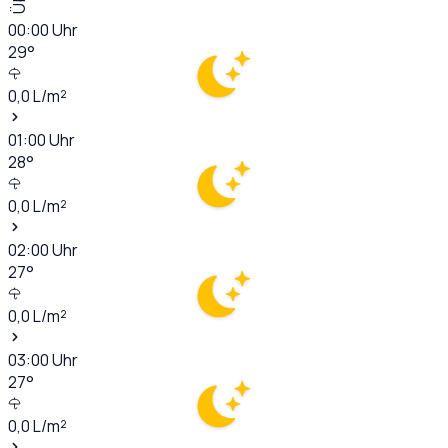
00:00
Uhr
29
°
0,0
L/m²
01:00
Uhr
28
°
0,0
L/m²
02:00
Uhr
27
°
0,0
L/m²
03:00
Uhr
27
°
0,0
L/m²