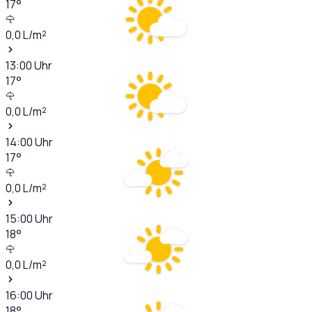
17
°
0,0
L/m²
13:00
Uhr
17
°
0,0
L/m²
14:00
Uhr
17
°
0,0
L/m²
15:00
Uhr
18
°
0,0
L/m²
16:00
Uhr
18
°