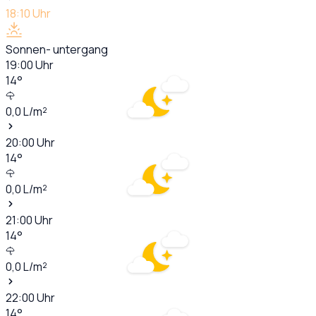
18:10
Uhr
Sonnen- untergang
19:00
Uhr
14
°
0,0
L/m²
20:00
Uhr
14
°
0,0
L/m²
21:00
Uhr
14
°
0,0
L/m²
22:00
Uhr
14
°