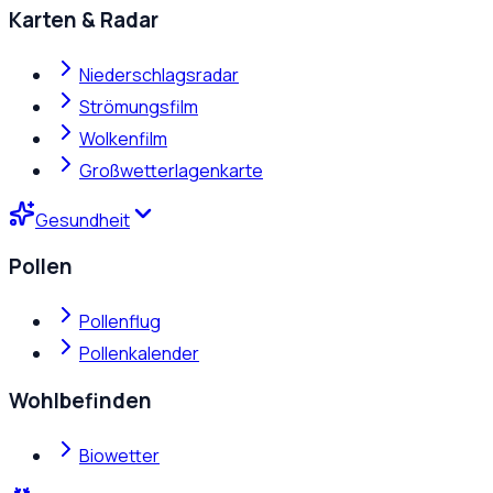
Karten & Radar
Niederschlagsradar
Strömungsfilm
Wolkenfilm
Großwetterlagenkarte
Gesundheit
Pollen
Pollenflug
Pollenkalender
Wohlbefinden
Biowetter