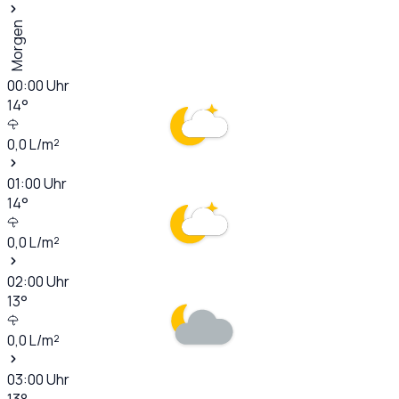
Morgen
00:00
Uhr
14
°
0,0
L/m²
01:00
Uhr
14
°
0,0
L/m²
02:00
Uhr
13
°
0,0
L/m²
03:00
Uhr
13
°