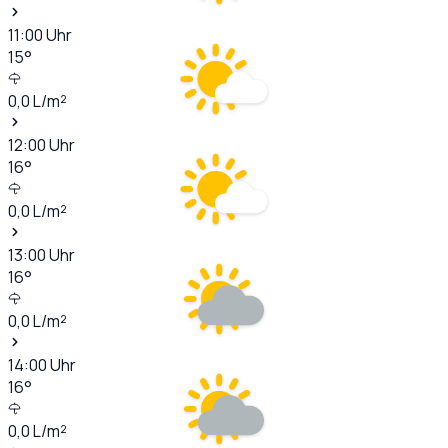
11:00
Uhr
15
°
0,0
L/m²
12:00
Uhr
16
°
0,0
L/m²
13:00
Uhr
16
°
0,0
L/m²
14:00
Uhr
16
°
0,0
L/m²