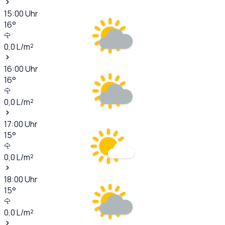
15:00
Uhr
16
°
0,0
L/m²
16:00
Uhr
16
°
0,0
L/m²
17:00
Uhr
15
°
0,0
L/m²
18:00
Uhr
15
°
0,0
L/m²