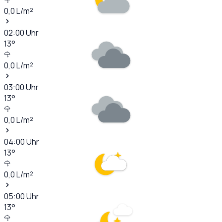
0,0
L/m²
02:00
Uhr
13
°
0,0
L/m²
03:00
Uhr
13
°
0,0
L/m²
04:00
Uhr
13
°
0,0
L/m²
05:00
Uhr
13
°