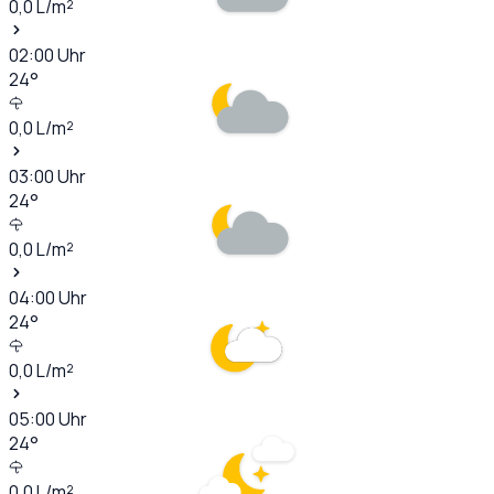
0,0
L/m²
02:00
Uhr
24
°
0,0
L/m²
03:00
Uhr
24
°
0,0
L/m²
04:00
Uhr
24
°
0,0
L/m²
05:00
Uhr
24
°
0,0
L/m²