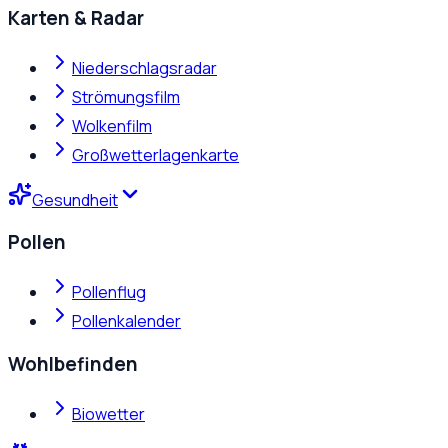
Karten & Radar
Niederschlagsradar
Strömungsfilm
Wolkenfilm
Großwetterlagenkarte
Gesundheit
Pollen
Pollenflug
Pollenkalender
Wohlbefinden
Biowetter