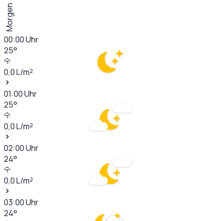
Morgen
00:00
Uhr
25
°
0,0
L/m²
01:00
Uhr
25
°
0,0
L/m²
02:00
Uhr
24
°
0,0
L/m²
03:00
Uhr
24
°