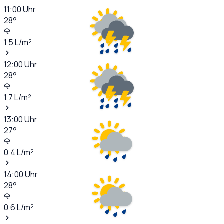
11:00
Uhr
28
°
1,5
L/m²
12:00
Uhr
28
°
1,7
L/m²
13:00
Uhr
27
°
0,4
L/m²
14:00
Uhr
28
°
0,6
L/m²