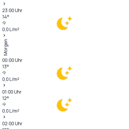
23:00
Uhr
14
°
0,0
L/m²
Morgen
00:00
Uhr
13
°
0,0
L/m²
01:00
Uhr
12
°
0,0
L/m²
02:00
Uhr