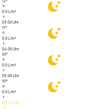
12
°
0,0
L/m²
03:00
Uhr
11
°
0,0
L/m²
04:00
Uhr
10
°
0,0
L/m²
05:00
Uhr
10
°
0,0
L/m²
05:49
Uhr