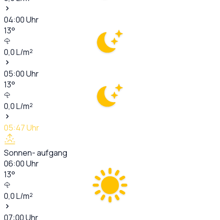
04:00
Uhr
13
°
0,0
L/m²
05:00
Uhr
13
°
0,0
L/m²
05:47
Uhr
Sonnen- aufgang
06:00
Uhr
13
°
0,0
L/m²
07:00
Uhr