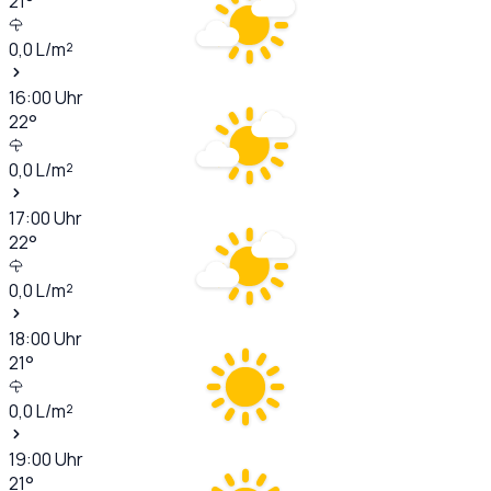
21
°
0,0
L/m²
16:00
Uhr
22
°
0,0
L/m²
17:00
Uhr
22
°
0,0
L/m²
18:00
Uhr
21
°
0,0
L/m²
19:00
Uhr
21
°