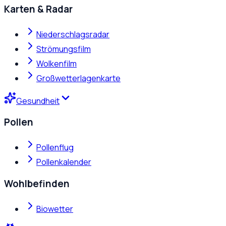
Karten & Radar
Niederschlagsradar
Strömungsfilm
Wolkenfilm
Großwetterlagenkarte
Gesundheit
Pollen
Pollenflug
Pollenkalender
Wohlbefinden
Biowetter