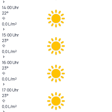
14:00
Uhr
22
°
0,0
L/m²
15:00
Uhr
23
°
0,0
L/m²
16:00
Uhr
23
°
0,0
L/m²
17:00
Uhr
23
°
0,0
L/m²