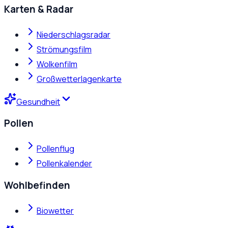
Karten & Radar
Niederschlagsradar
Strömungsfilm
Wolkenfilm
Großwetterlagenkarte
Gesundheit
Pollen
Pollenflug
Pollenkalender
Wohlbefinden
Biowetter