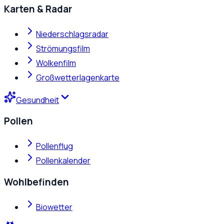
Karten & Radar
Niederschlagsradar
Strömungsfilm
Wolkenfilm
Großwetterlagenkarte
Gesundheit
Pollen
Pollenflug
Pollenkalender
Wohlbefinden
Biowetter