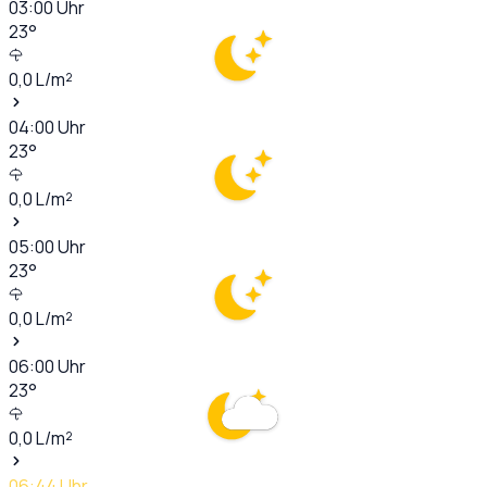
03:00
Uhr
23
°
0,0
L/m²
04:00
Uhr
23
°
0,0
L/m²
05:00
Uhr
23
°
0,0
L/m²
06:00
Uhr
23
°
0,0
L/m²
06:44
Uhr