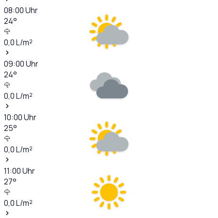
08:00
Uhr
24
°
0,0
L/m²
09:00
Uhr
24
°
0,0
L/m²
10:00
Uhr
25
°
0,0
L/m²
11:00
Uhr
27
°
0,0
L/m²