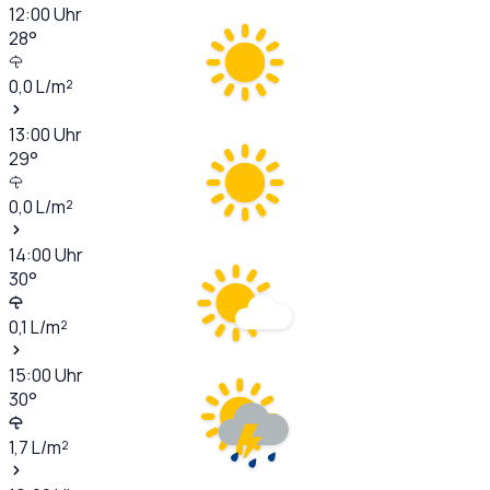
12:00
Uhr
28
°
0,0
L/m²
13:00
Uhr
29
°
0,0
L/m²
14:00
Uhr
30
°
0,1
L/m²
15:00
Uhr
30
°
1,7
L/m²